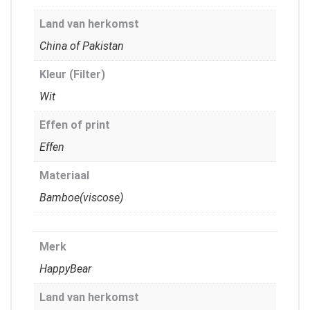
Land van herkomst
China of Pakistan
Kleur (Filter)
Wit
Effen of print
Effen
Materiaal
Bamboe(viscose)
Merk
HappyBear
Land van herkomst