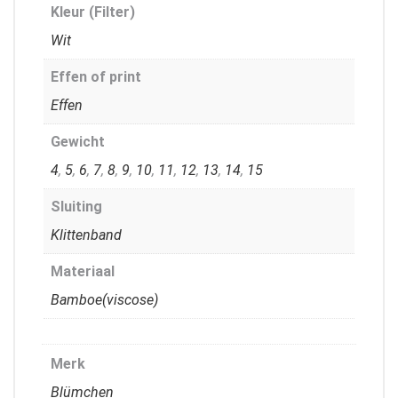
Kleur (Filter)
Wit
Effen of print
Effen
Gewicht
4
,
5
,
6
,
7
,
8
,
9
,
10
,
11
,
12
,
13
,
14
,
15
Sluiting
Klittenband
Materiaal
Bamboe(viscose)
Merk
Blümchen