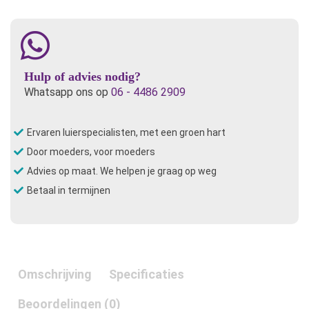
Hulp of advies nodig?
Whatsapp ons op
06 - 4486 2909
Ervaren luierspecialisten, met een groen hart
Door moeders, voor moeders
Advies op maat. We helpen je graag op weg
Betaal in termijnen
Omschrijving
Specificaties
Beoordelingen (0)