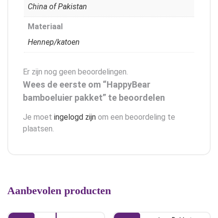
China of Pakistan
Materiaal
Hennep/katoen
Er zijn nog geen beoordelingen.
Wees de eerste om “HappyBear
bamboeluier pakket” te beoordelen
Je moet
ingelogd zijn
om een beoordeling te
plaatsen.
Aanbevolen producten