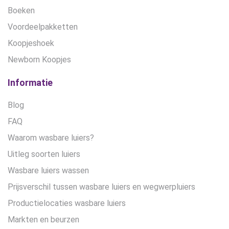
Boeken
Voordeelpakketten
Koopjeshoek
Newborn Koopjes
Informatie
Blog
FAQ
Waarom wasbare luiers?
Uitleg soorten luiers
Wasbare luiers wassen
Prijsverschil tussen wasbare luiers en wegwerpluiers
Productielocaties wasbare luiers
Markten en beurzen