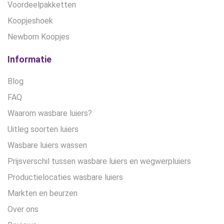
Voordeelpakketten
Koopjeshoek
Newborn Koopjes
Informatie
Blog
FAQ
Waarom wasbare luiers?
Uitleg soorten luiers
Wasbare luiers wassen
Prijsverschil tussen wasbare luiers en wegwerpluiers
Productielocaties wasbare luiers
Markten en beurzen
Over ons