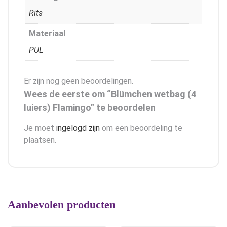
Rits
Materiaal
PUL
Er zijn nog geen beoordelingen.
Wees de eerste om “Blümchen wetbag (4
luiers) Flamingo” te beoordelen
Je moet
ingelogd zijn
om een beoordeling te
plaatsen.
Aanbevolen producten