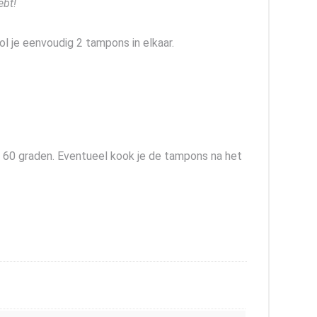
ebt!
ol je eenvoudig 2 tampons in elkaar.
 60 graden. Eventueel kook je de tampons na het