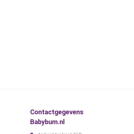
Contactgegevens
Babybum.nl