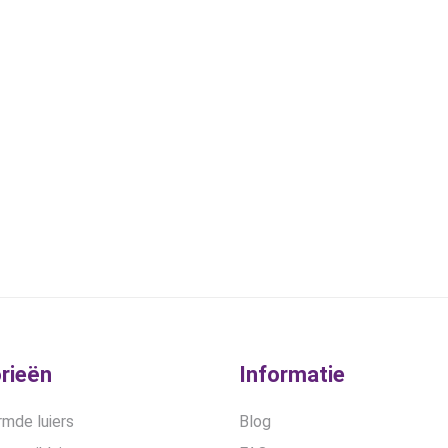
rieën
Informatie
mde luiers
Blog