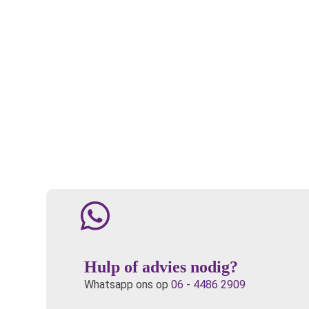
Hulp of advies nodig?
Whatsapp ons op
06 - 4486 2909