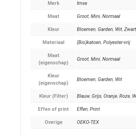
Merk
Imse
Maat
Groot
,
Mini
,
Normaal
Kleur
Bloemen
,
Garden
,
Wit
,
Zwart
Materiaal
(Bio)katoen
,
Polyester-vrij
Maat
Groot
,
Mini
,
Normaal
(eigenschap)
Kleur
Bloemen
,
Garden
,
Wit
(eigenschap)
Kleur (Filter)
Blauw
,
Grijs
,
Oranje
,
Roze
,
W
Effen of print
Effen
,
Print
Overige
OEKO-TEX