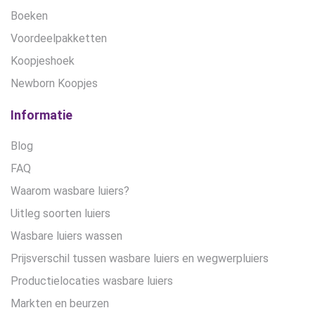
Boeken
Voordeelpakketten
Koopjeshoek
Newborn Koopjes
Informatie
Blog
FAQ
Waarom wasbare luiers?
Uitleg soorten luiers
Wasbare luiers wassen
Prijsverschil tussen wasbare luiers en wegwerpluiers
Productielocaties wasbare luiers
Markten en beurzen