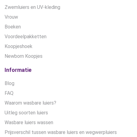
Zwemluiers en UV-kleding
Vrouw
Boeken
Voordeelpakketten
Koopjeshoek
Newborn Koopjes
Informatie
Blog
FAQ
Waarom wasbare luiers?
Uitleg soorten luiers
Wasbare luiers wassen
Prijsverschil tussen wasbare luiers en wegwerpluiers