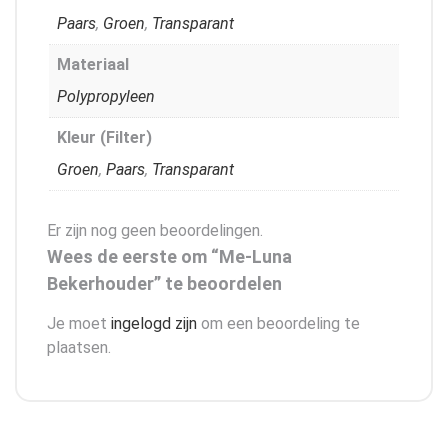
Paars
,
Groen
,
Transparant
Materiaal
Polypropyleen
Kleur (Filter)
Groen
,
Paars
,
Transparant
Er zijn nog geen beoordelingen.
Wees de eerste om “Me-Luna
Bekerhouder” te beoordelen
Je moet
ingelogd zijn
om een beoordeling te
plaatsen.