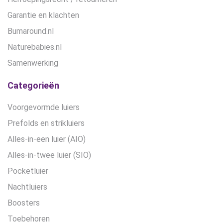
Garantie en klachten
Bumaround.nl
Naturebabies.nl
Samenwerking
Categorieën
Voorgevormde luiers
Prefolds en strikluiers
Alles-in-een luier (AIO)
Alles-in-twee luier (SIO)
Pocketluier
Nachtluiers
Boosters
Toebehoren