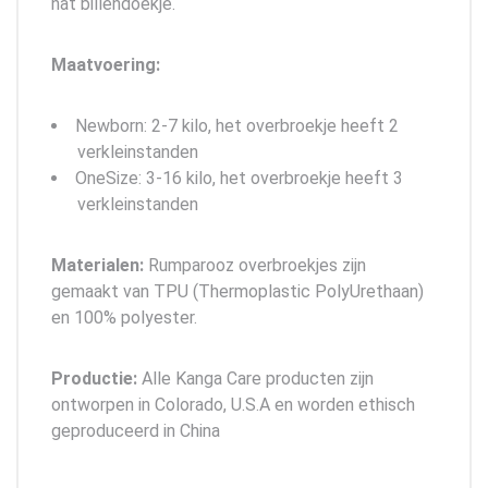
nat billendoekje.
Maatvoering:
Newborn: 2-7 kilo, het overbroekje heeft 2
verkleinstanden
OneSize: 3-16 kilo, het overbroekje heeft 3
verkleinstanden
Materialen:
Rumparooz overbroekjes zijn
gemaakt van TPU (Thermoplastic PolyUrethaan)
en 100% polyester.
Productie:
Alle Kanga Care producten zijn
ontworpen in Colorado, U.S.A en worden ethisch
geproduceerd in China