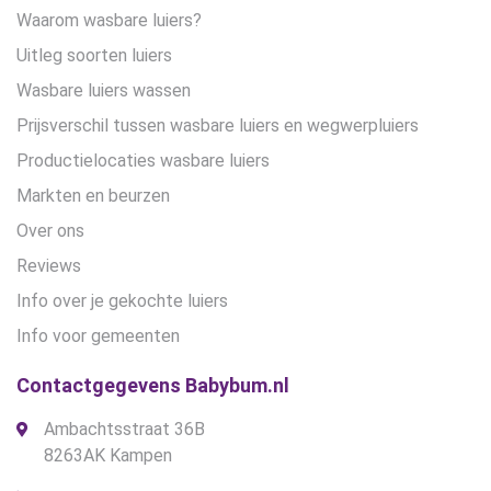
Waarom wasbare luiers?
Uitleg soorten luiers
Wasbare luiers wassen
Prijsverschil tussen wasbare luiers en wegwerpluiers
Productielocaties wasbare luiers
Markten en beurzen
Over ons
Reviews
Info over je gekochte luiers
Info voor gemeenten
Contactgegevens Babybum.nl
Ambachtsstraat 36B
8263AK Kampen