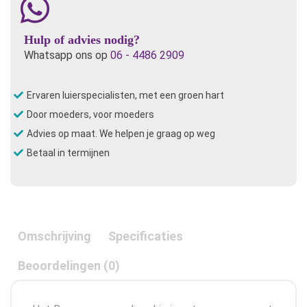
Hulp of advies nodig?
Whatsapp ons op
06 - 4486 2909
Ervaren luierspecialisten, met een groen hart
Door moeders, voor moeders
Advies op maat. We helpen je graag op weg
Betaal in termijnen
Omschrijving
Specificaties
Beoordelingen (0)