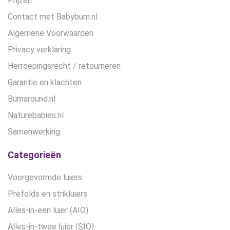
Prijzen
Contact met Babybum.nl
Algemene Voorwaarden
Privacy verklaring
Herroepingsrecht / retourneren
Garantie en klachten
Bumaround.nl
Naturebabies.nl
Samenwerking
Categorieën
Voorgevormde luiers
Prefolds en strikluiers
Alles-in-een luier (AIO)
Alles-in-twee luier (SIO)