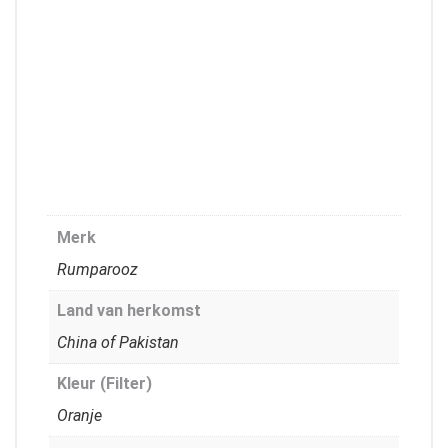
Merk
Rumparooz
Land van herkomst
China of Pakistan
Kleur (Filter)
Oranje