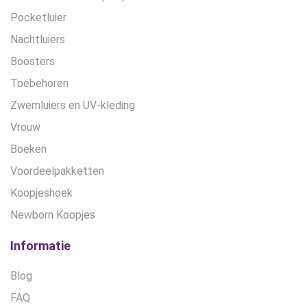
Pocketluier
Nachtluiers
Boosters
Toebehoren
Zwemluiers en UV-kleding
Vrouw
Boeken
Voordeelpakketten
Koopjeshoek
Newborn Koopjes
Informatie
Blog
FAQ