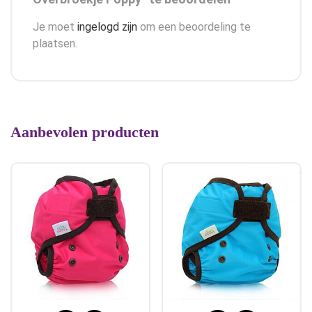
Je moet
ingelogd zijn
om een beoordeling te
plaatsen.
Aanbevolen producten