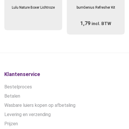
Lulu Nature Boxer Lichtroze
bumGenius Refresher Kit
1,79
incl. BTW
Klantenservice
Bestelproces
Betalen
Wasbare luiers kopen op afbetaling
Levering en verzending
Prijzen