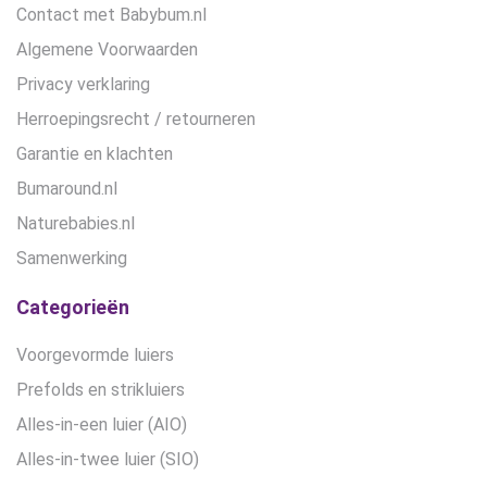
Contact met Babybum.nl
Algemene Voorwaarden
Privacy verklaring
Herroepingsrecht / retourneren
Garantie en klachten
Bumaround.nl
Naturebabies.nl
Samenwerking
Categorieën
Voorgevormde luiers
Prefolds en strikluiers
Alles-in-een luier (AIO)
Alles-in-twee luier (SIO)