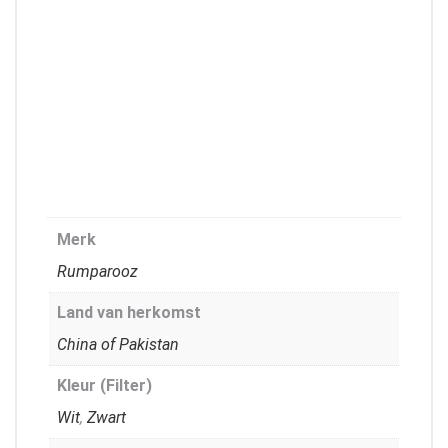
Merk
Rumparooz
Land van herkomst
China of Pakistan
Kleur (Filter)
Wit
,
Zwart