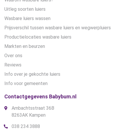
Uitleg soorten luiers
Wasbare luiers wassen
Prijsverschil tussen wasbare luiers en wegwerpluiers
Productielocaties wasbare luiers
Markten en beurzen
Over ons
Reviews
Info over je gekochte luiers
Info voor gemeenten
Contactgegevens Babybum.nl
Ambachtsstraat 36B
8263AK Kampen
038 234 3888