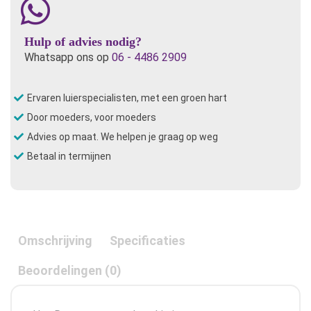
Hulp of advies nodig?
Whatsapp ons op
06 - 4486 2909
Ervaren luierspecialisten, met een groen hart
Door moeders, voor moeders
Advies op maat. We helpen je graag op weg
Betaal in termijnen
Omschrijving
Specificaties
Beoordelingen (0)