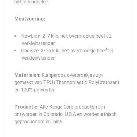
nat billendoekje.
Maatvoering:
Newborn: 2-7 kilo, het overbroekje heeft 2
verkleinstanden
OneSize: 3-16 kilo, het overbroekje heeft 3
verkleinstanden
Materialen:
Rumparooz overbroekjes zijn
gemaakt van TPU (Thermoplastic PolyUrethaan)
en 100% polyester.
Productie:
Alle Kanga Care producten zijn
ontworpen in Colorado, U.S.A en worden ethisch
geproduceerd in China