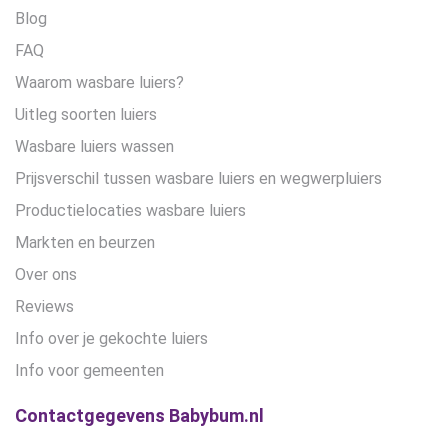
Blog
FAQ
Waarom wasbare luiers?
Uitleg soorten luiers
Wasbare luiers wassen
Prijsverschil tussen wasbare luiers en wegwerpluiers
Productielocaties wasbare luiers
Markten en beurzen
Over ons
Reviews
Info over je gekochte luiers
Info voor gemeenten
Contactgegevens Babybum.nl