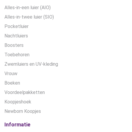
Alles-in-een luier (AIO)
Alles-in-twee luier (SIO)
Pocketluier
Nachtluiers
Boosters
Toebehoren
Zwemluiers en UV-kleding
Vrouw
Boeken
Voordeelpakketten
Koopjeshoek
Newborn Koopjes
Informatie