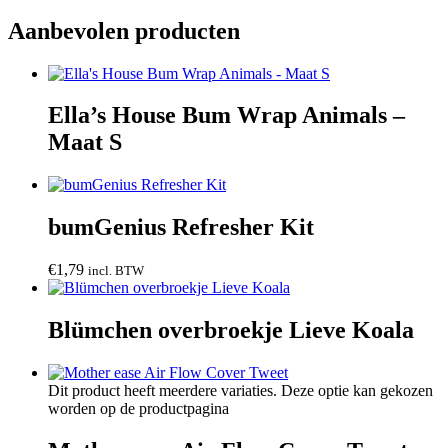
Aanbevolen producten
Ella’s House Bum Wrap Animals –
Maat S
bumGenius Refresher Kit
€
1,79
incl. BTW
Blümchen overbroekje Lieve Koala
Dit product heeft meerdere variaties. Deze optie kan gekozen
worden op de productpagina