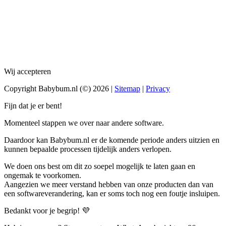
Wij accepteren
Copyright Babybum.nl (©) 2026 |
Sitemap
|
Privacy
Fijn dat je er bent!
Momenteel stappen we over naar andere software.
Daardoor kan Babybum.nl er de komende periode anders uitzien en
kunnen bepaalde processen tijdelijk anders verlopen.
We doen ons best om dit zo soepel mogelijk te laten gaan en
ongemak te voorkomen.
Aangezien we meer verstand hebben van onze producten dan van
een softwareverandering, kan er soms toch nog een foutje insluipen.
Bedankt voor je begrip! 💜