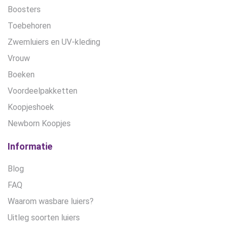
Boosters
Toebehoren
Zwemluiers en UV-kleding
Vrouw
Boeken
Voordeelpakketten
Koopjeshoek
Newborn Koopjes
Informatie
Blog
FAQ
Waarom wasbare luiers?
Uitleg soorten luiers