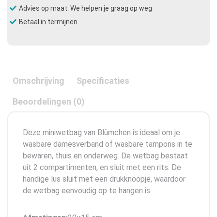
Advies op maat. We helpen je graag op weg
Betaal in termijnen
Omschrijving
Specificaties
Beoordelingen (0)
Deze miniwetbag van Blümchen is ideaal om je
wasbare damesverband of wasbare tampons in te
bewaren, thuis en onderweg. De wetbag bestaat
uit 2 compartimenten, en sluit met een rits. De
handige lus sluit met een drukknoopje, waardoor
de wetbag eenvoudig op te hangen is.