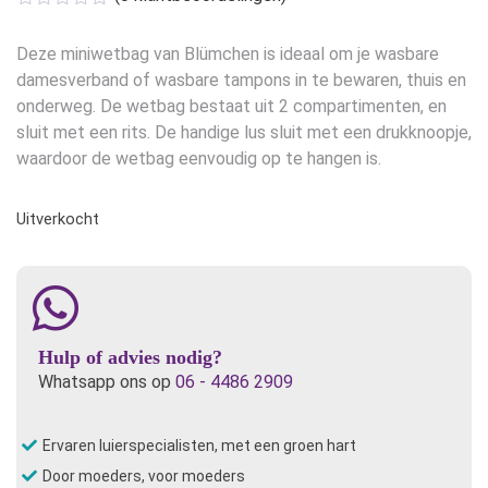
Deze miniwetbag van Blümchen is ideaal om je wasbare
damesverband of wasbare tampons in te bewaren, thuis en
onderweg. De wetbag bestaat uit 2 compartimenten, en
sluit met een rits. De handige lus sluit met een drukknoopje,
waardoor de wetbag eenvoudig op te hangen is.
Uitverkocht
Hulp of advies nodig?
Whatsapp ons op
06 - 4486 2909
Ervaren luierspecialisten, met een groen hart
Door moeders, voor moeders