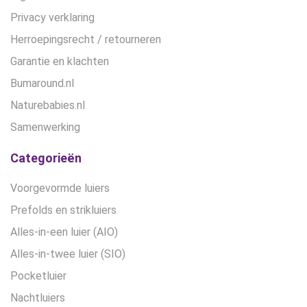
Privacy verklaring
Herroepingsrecht / retourneren
Garantie en klachten
Bumaround.nl
Naturebabies.nl
Samenwerking
Categorieën
Voorgevormde luiers
Prefolds en strikluiers
Alles-in-een luier (AIO)
Alles-in-twee luier (SIO)
Pocketluier
Nachtluiers