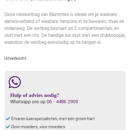
Deze miniwetbag van Blümchen is ideaal om je wasbare
damesverband of wasbare tampons in te bewaren, thuis en
onderweg. De wetbag bestaat uit 2 compartimenten, en
sluit met een rits. De handige lus sluit met een drukknoopje,
waardoor de wetbag eenvoudig op te hangen is.
Uitverkocht
Hulp of advies nodig?
Whatsapp ons op
06 - 4486 2909
Ervaren luierspecialisten, met een groen hart
Door moeders, voor moeders