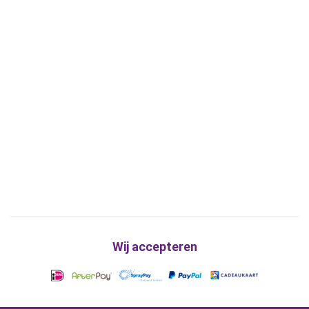
Wij accepteren