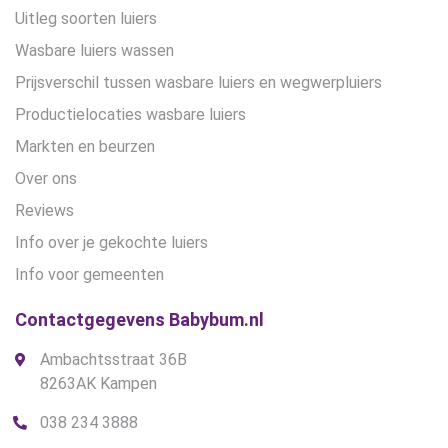
Uitleg soorten luiers
Wasbare luiers wassen
Prijsverschil tussen wasbare luiers en wegwerpluiers
Productielocaties wasbare luiers
Markten en beurzen
Over ons
Reviews
Info over je gekochte luiers
Info voor gemeenten
Contactgegevens Babybum.nl
Ambachtsstraat 36B
8263AK Kampen
038 234 3888