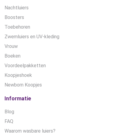
Nachtluiers
Boosters
Toebehoren
Zwemluiers en UV-kleding
Vrouw
Boeken
Voordeelpakketten
Koopjeshoek
Newborn Koopjes
Informatie
Blog
FAQ
Waarom wasbare luiers?