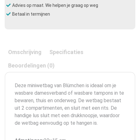
Advies op maat. We helpen je graag op weg
Betaal in termijnen
Omschrijving
Specificaties
Beoordelingen (0)
Deze miniwetbag van Blümchen is ideaal om je
wasbare damesverband of wasbare tampons in te
bewaren, thuis en onderweg. De wetbag bestaat
uit 2 compartimenten, en sluit met een rits. De
handige lus sluit met een drukknoopje, waardoor
de wetbag eenvoudig op te hangen is.