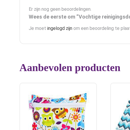
Er zijn nog geen beoordelingen.
Wees de eerste om “Vochtige reinigingsdo
Je moet
ingelogd zijn
om een beoordeling te plaa
Aanbevolen producten