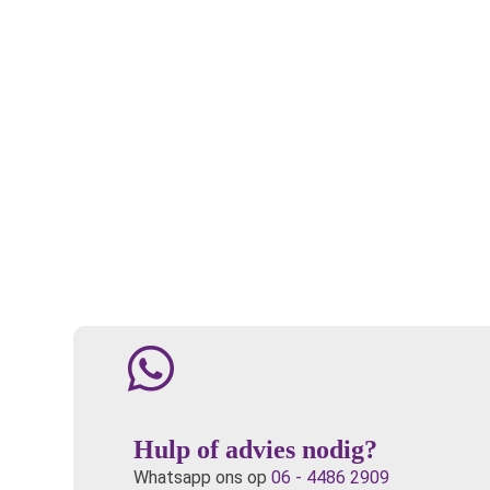
Hulp of advies nodig?
Whatsapp ons op
06 - 4486 2909