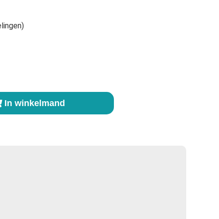
lingen)
In winkelmand