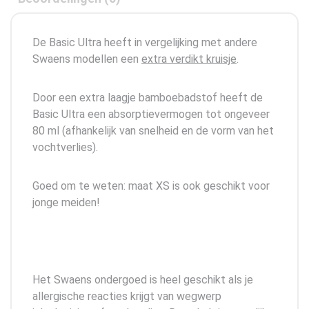
De Basic Ultra heeft in vergelijking met andere
Swaens modellen een
extra verdikt kruisje
.
Door een extra laagje bamboebadstof heeft de
Basic Ultra een absorptievermogen tot ongeveer
80 ml (afhankelijk van snelheid en de vorm van het
vochtverlies).
Goed om te weten: maat XS is ook geschikt voor
jonge meiden!
Het Swaens ondergoed is heel geschikt als je
allergische reacties krijgt van wegwerp