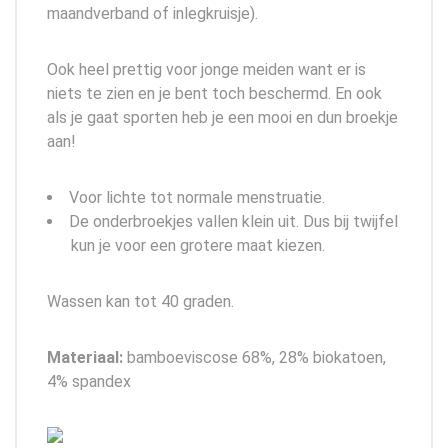
maandverband of inlegkruisje).
Ook heel prettig voor jonge meiden want er is
niets te zien en je bent toch beschermd. En ook
als je gaat sporten heb je een mooi en dun broekje
aan!
Voor lichte tot normale menstruatie.
De onderbroekjes vallen klein uit. Dus bij twijfel
kun je voor een grotere maat kiezen.
Wassen kan tot 40 graden.
Materiaal:
bamboeviscose 68%, 28% biokatoen,
4% spandex