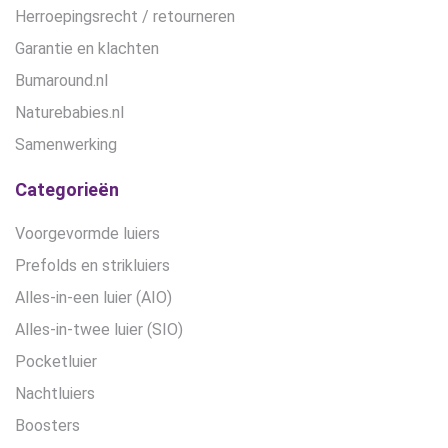
Herroepingsrecht / retourneren
Garantie en klachten
Bumaround.nl
Naturebabies.nl
Samenwerking
Categorieën
Voorgevormde luiers
Prefolds en strikluiers
Alles-in-een luier (AIO)
Alles-in-twee luier (SIO)
Pocketluier
Nachtluiers
Boosters