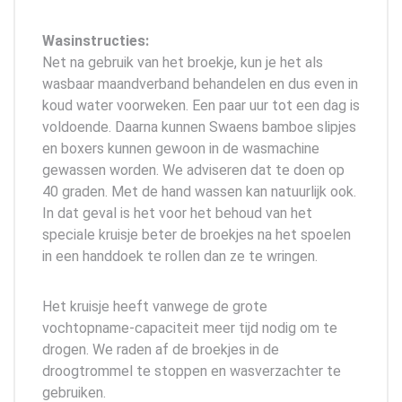
Wasinstructies:
Net na gebruik van het broekje, kun je het als
wasbaar maandverband behandelen en dus even in
koud water voorweken. Een paar uur tot een dag is
voldoende. Daarna kunnen Swaens bamboe slipjes
en boxers kunnen gewoon in de wasmachine
gewassen worden. We adviseren dat te doen op
40 graden. Met de hand wassen kan natuurlijk ook.
In dat geval is het voor het behoud van het
speciale kruisje beter de broekjes na het spoelen
in een handdoek te rollen dan ze te wringen.
Het kruisje heeft vanwege de grote
vochtopname-capaciteit meer tijd nodig om te
drogen. We raden af de broekjes in de
droogtrommel te stoppen en wasverzachter te
gebruiken.