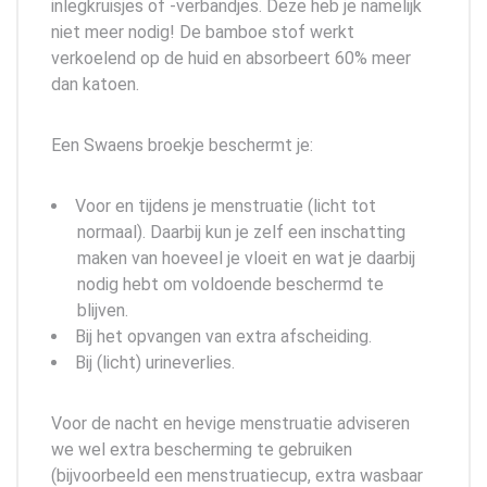
inlegkruisjes of -verbandjes. Deze heb je namelijk
niet meer nodig! De bamboe stof werkt
verkoelend op de huid en absorbeert 60% meer
dan katoen.
Een Swaens broekje beschermt je:
Voor en tijdens je menstruatie (licht tot
normaal). Daarbij kun je zelf een inschatting
maken van hoeveel je vloeit en wat je daarbij
nodig hebt om voldoende beschermd te
blijven.
Bij het opvangen van extra afscheiding.
Bij (licht) urineverlies.
Voor de nacht en hevige menstruatie adviseren
we wel extra bescherming te gebruiken
(bijvoorbeeld een menstruatiecup, extra wasbaar