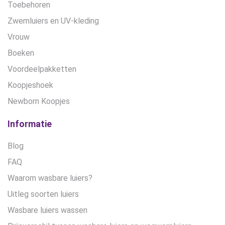
Toebehoren
Zwemluiers en UV-kleding
Vrouw
Boeken
Voordeelpakketten
Koopjeshoek
Newborn Koopjes
Informatie
Blog
FAQ
Waarom wasbare luiers?
Uitleg soorten luiers
Wasbare luiers wassen