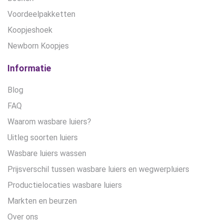
Voordeelpakketten
Koopjeshoek
Newborn Koopjes
Informatie
Blog
FAQ
Waarom wasbare luiers?
Uitleg soorten luiers
Wasbare luiers wassen
Prijsverschil tussen wasbare luiers en wegwerpluiers
Productielocaties wasbare luiers
Markten en beurzen
Over ons