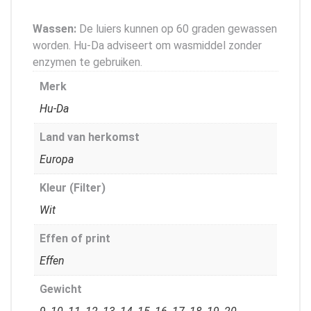
Wassen:
De luiers kunnen op 60 graden gewassen
worden. Hu-Da adviseert om wasmiddel zonder
enzymen te gebruiken.
Merk
Hu-Da
Land van herkomst
Europa
Kleur (Filter)
Wit
Effen of print
Effen
Gewicht