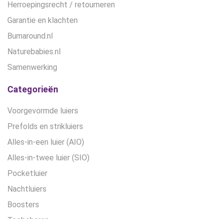
Herroepingsrecht / retourneren
Garantie en klachten
Bumaround.nl
Naturebabies.nl
Samenwerking
Categorieën
Voorgevormde luiers
Prefolds en strikluiers
Alles-in-een luier (AIO)
Alles-in-twee luier (SIO)
Pocketluier
Nachtluiers
Boosters