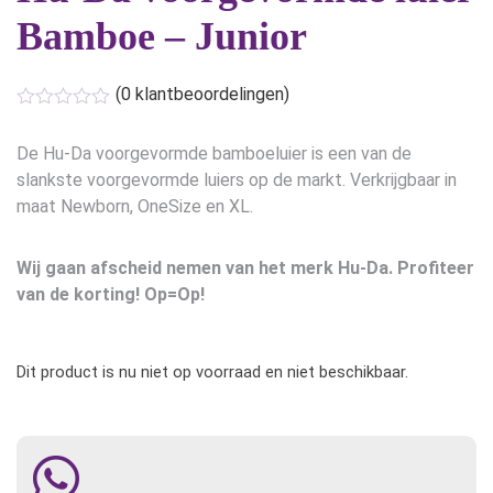
Bamboe – Junior
(
0
klantbeoordelingen)
De Hu-Da voorgevormde bamboeluier is een van de
slankste voorgevormde luiers op de markt. Verkrijgbaar in
maat Newborn, OneSize en XL.
Wij gaan afscheid nemen van het merk Hu-Da. Profiteer
van de korting! Op=Op!
Dit product is nu niet op voorraad en niet beschikbaar.