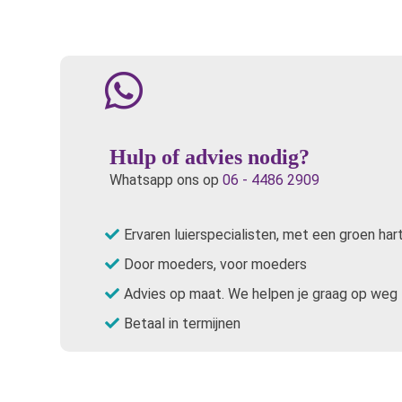
Hulp of advies nodig?
Whatsapp ons op
06 - 4486 2909
Ervaren luierspecialisten, met een groen har
Door moeders, voor moeders
Advies op maat. We helpen je graag op weg
Betaal in termijnen