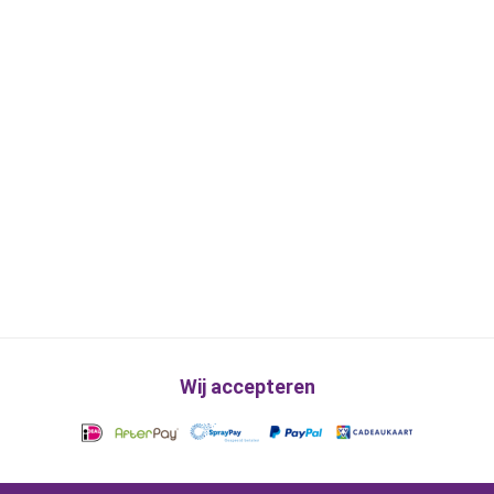
Wij accepteren