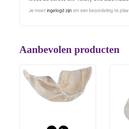
Je moet
ingelogd zijn
om een beoordeling te plaa
Aanbevolen producten