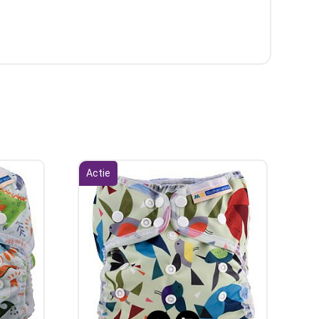
Actie