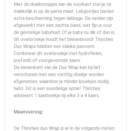
Met de drukknoopjes aan de voorkant stel je ze
makkelijk in op de juiste maat. Lekgootjes bieden
extra bescherming tegen lekkage. De randen zijn
afgewerkt met een zachte band, wat fijn is voor
de gevoelige babyhuid. Of je baby nu dik of dun is,
dit overbroekje houdt het binnenboord! Thirsties
Duo Wraps hebben een slanke pasvorm.
Combineer dit overbroekje met hydrofielen,
prefolds of voorgevormde luiers.
De binnenkant van de Duo Wrap kan bij het
verschonen met een vochtig doekje worden
afgenomen, waardoor je minder broekjes nodig
hebt. Dit is een voordelige optie! Thirsties
adviseert 1 luierboekje bij elke 3 a 4 luiers.
Maatvoering:
De Thirsties duo Wrap is er in de volgende maten: