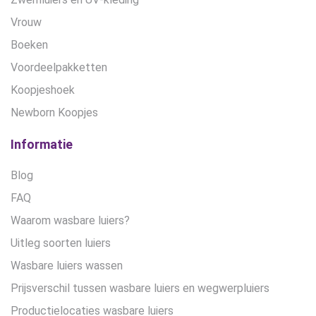
Vrouw
Boeken
Voordeelpakketten
Koopjeshoek
Newborn Koopjes
Informatie
Blog
FAQ
Waarom wasbare luiers?
Uitleg soorten luiers
Wasbare luiers wassen
Prijsverschil tussen wasbare luiers en wegwerpluiers
Productielocaties wasbare luiers