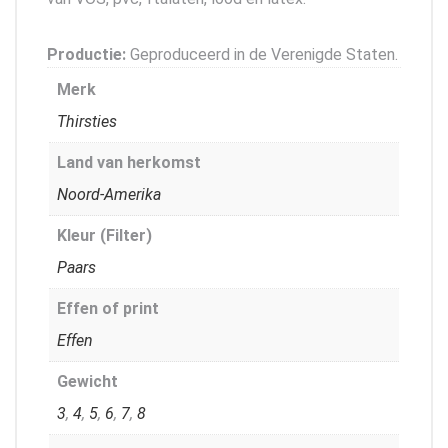
Productie:
Geproduceerd in de Verenigde Staten.
Merk
Thirsties
Land van herkomst
Noord-Amerika
Kleur (Filter)
Paars
Effen of print
Effen
Gewicht
3
,
4
,
5
,
6
,
7
,
8