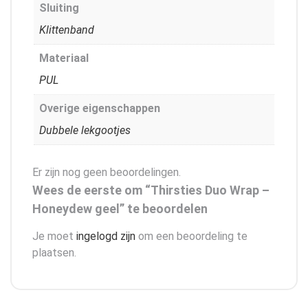
Sluiting
Klittenband
Materiaal
PUL
Overige eigenschappen
Dubbele lekgootjes
Er zijn nog geen beoordelingen.
Wees de eerste om “Thirsties Duo Wrap –
Honeydew geel” te beoordelen
Je moet
ingelogd zijn
om een beoordeling te
plaatsen.