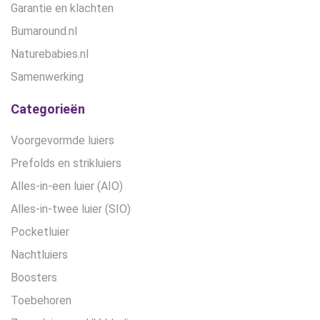
Garantie en klachten
Bumaround.nl
Naturebabies.nl
Samenwerking
Categorieën
Voorgevormde luiers
Prefolds en strikluiers
Alles-in-een luier (AIO)
Alles-in-twee luier (SIO)
Pocketluier
Nachtluiers
Boosters
Toebehoren