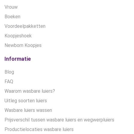
Vrouw
Boeken
Voordeelpakketten
Koopjeshoek
Newborn Koopjes
Informatie
Blog
FAQ
Waarom wasbare luiers?
Uitleg soorten luiers
Wasbare luiers wassen
Prijsverschil tussen wasbare luiers en wegwerpluiers
Productielocaties wasbare luiers