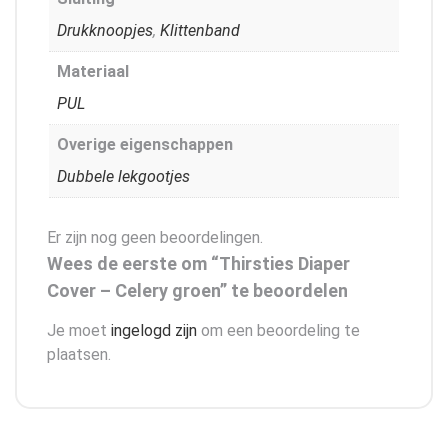
Drukknoopjes
,
Klittenband
Materiaal
PUL
Overige eigenschappen
Dubbele lekgootjes
Er zijn nog geen beoordelingen.
Wees de eerste om “Thirsties Diaper
Cover – Celery groen” te beoordelen
Je moet
ingelogd zijn
om een beoordeling te
plaatsen.