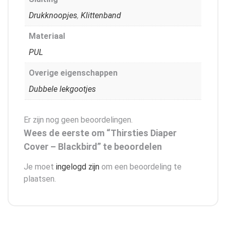
Drukknoopjes
,
Klittenband
Materiaal
PUL
Overige eigenschappen
Dubbele lekgootjes
Er zijn nog geen beoordelingen.
Wees de eerste om “Thirsties Diaper
Cover – Blackbird” te beoordelen
Je moet
ingelogd zijn
om een beoordeling te
plaatsen.