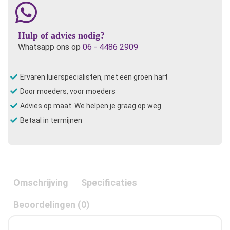
Hulp of advies nodig?
Whatsapp ons op
06 - 4486 2909
Ervaren luierspecialisten, met een groen hart
Door moeders, voor moeders
Advies op maat. We helpen je graag op weg
Betaal in termijnen
Omschrijving
Specificaties
Beoordelingen (0)