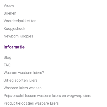
Vrouw
Boeken
Voordeelpakketten
Koopjeshoek
Newborn Koopjes
Informatie
Blog
FAQ
Waarom wasbare luiers?
Uitleg soorten luiers
Wasbare luiers wassen
Prijsverschil tussen wasbare luiers en wegwerpluiers
Productielocaties wasbare luiers