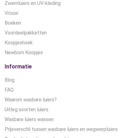
Zwemluiers en UV-kleding
Vrouw
Boeken
Voordeelpakketten
Koopjeshoek
Newborn Koopjes
Informatie
Blog
FAQ
Waarom wasbare luiers?
Uitleg soorten luiers
Wasbare luiers wassen
Prijsverschil tussen wasbare luiers en wegwerpluiers