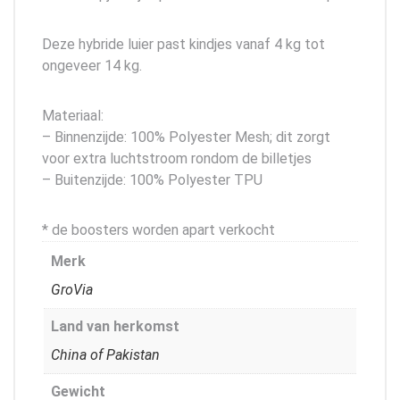
Deze hybride luier past kindjes vanaf 4 kg tot
ongeveer 14 kg.
Materiaal:
– Binnenzijde: 100% Polyester Mesh; dit zorgt
voor extra luchtstroom rondom de billetjes
– Buitenzijde: 100% Polyester TPU
* de boosters worden apart verkocht
Merk
GroVia
Land van herkomst
China of Pakistan
Gewicht