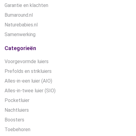
Garantie en klachten
Bumaround.nl
Naturebabies.nl
Samenwerking
Categorieën
Voorgevormde luiers
Prefolds en strikluiers
Alles-in-een luier (AIO)
Alles-in-twee luier (SIO)
Pocketluier
Nachtluiers
Boosters
Toebehoren