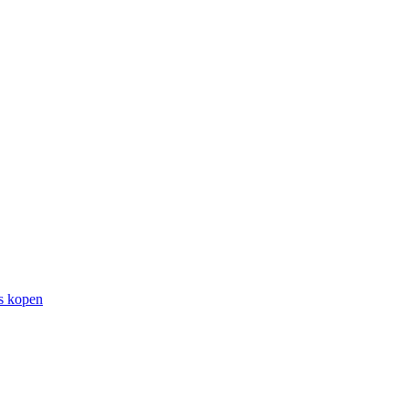
rs kopen