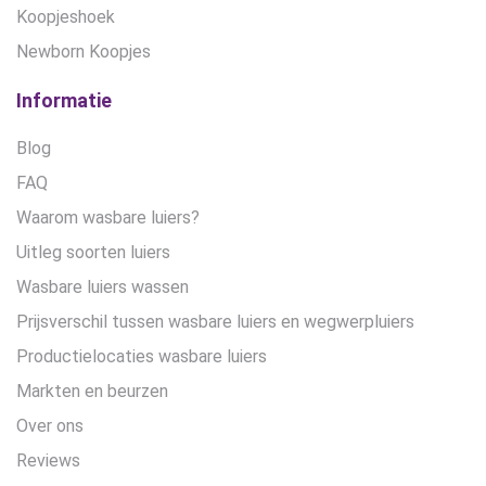
Koopjeshoek
Newborn Koopjes
Informatie
Blog
FAQ
Waarom wasbare luiers?
Uitleg soorten luiers
Wasbare luiers wassen
Prijsverschil tussen wasbare luiers en wegwerpluiers
Productielocaties wasbare luiers
Markten en beurzen
Over ons
Reviews