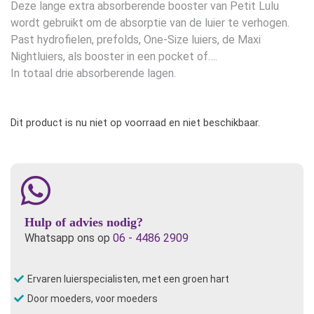
Deze lange extra absorberende booster van Petit Lulu
wordt gebruikt om de absorptie van de luier te verhogen.
Past hydrofielen, prefolds, One-Size luiers, de Maxi
Nightluiers, als booster in een pocket of….
In totaal drie absorberende lagen.
Dit product is nu niet op voorraad en niet beschikbaar.
Hulp of advies nodig?
Whatsapp ons op
06 - 4486 2909
Ervaren luierspecialisten, met een groen hart
Door moeders, voor moeders