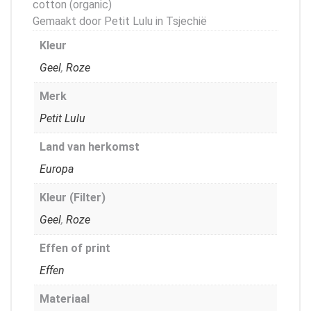
cotton (organic)
Gemaakt door Petit Lulu in Tsjechië
Kleur
Geel
,
Roze
Merk
Petit Lulu
Land van herkomst
Europa
Kleur (Filter)
Geel
,
Roze
Effen of print
Effen
Materiaal