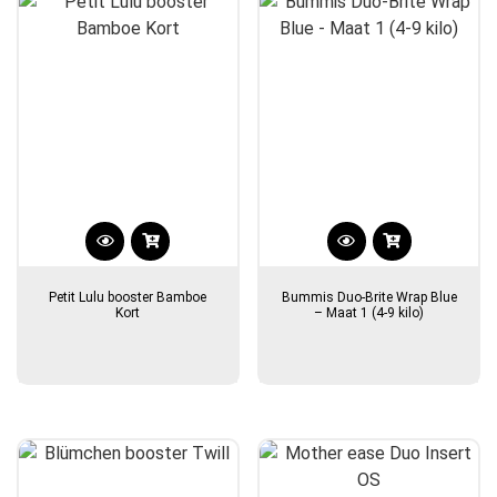
Petit Lulu booster Bamboe
Bummis Duo-Brite Wrap Blue
Kort
– Maat 1 (4-9 kilo)