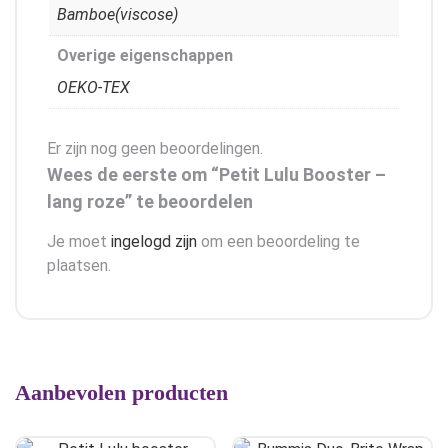
Bamboe(viscose)
Overige eigenschappen
OEKO-TEX
Er zijn nog geen beoordelingen.
Wees de eerste om “Petit Lulu Booster –
lang roze” te beoordelen
Je moet
ingelogd zijn
om een beoordeling te
plaatsen.
Aanbevolen producten