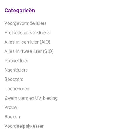
Categorieën
Voorgevormde luiers
Prefolds en strikluiers
Alles-in-een luier (AIO)
Alles-in-twee luier (SIO)
Pocketluier
Nachtluiers
Boosters
Toebehoren
Zwemluiers en UV-kleding
Vrouw
Boeken
Voordeelpakketten