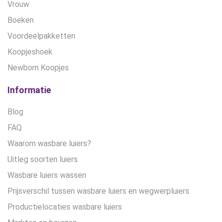
Vrouw
Boeken
Voordeelpakketten
Koopjeshoek
Newborn Koopjes
Informatie
Blog
FAQ
Waarom wasbare luiers?
Uitleg soorten luiers
Wasbare luiers wassen
Prijsverschil tussen wasbare luiers en wegwerpluiers
Productielocaties wasbare luiers