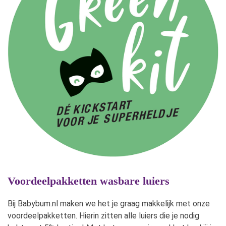
Voordeelpakketten wasbare luiers
Bij Babybum.nl maken we het je graag makkelijk met onze
voordeelpakketten. Hierin zitten alle luiers die je nodig