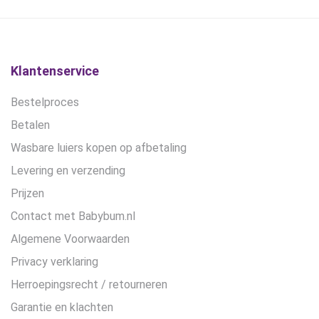
Klantenservice
Bestelproces
Betalen
Wasbare luiers kopen op afbetaling
Levering en verzending
Prijzen
Contact met Babybum.nl
Algemene Voorwaarden
Privacy verklaring
Herroepingsrecht / retourneren
Garantie en klachten