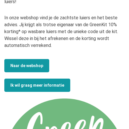
luiers!
In onze webshop vind je de zachtste luiers en het beste
advies. Jij krijgt als trotse eigenaar van de GreenKit 10%
korting* op wasbare luiers met de unieke code uit de kit.
Wissel deze in bij het afrekenen en de korting wordt
automatisch verrekend.
Naar de webshop
Ik wil graag meer informatie