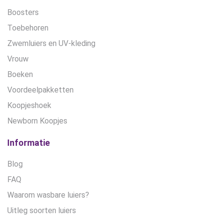
Boosters
Toebehoren
Zwemluiers en UV-kleding
Vrouw
Boeken
Voordeelpakketten
Koopjeshoek
Newborn Koopjes
Informatie
Blog
FAQ
Waarom wasbare luiers?
Uitleg soorten luiers