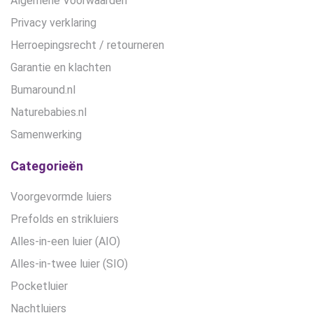
Algemene Voorwaarden
Privacy verklaring
Herroepingsrecht / retourneren
Garantie en klachten
Bumaround.nl
Naturebabies.nl
Samenwerking
Categorieën
Voorgevormde luiers
Prefolds en strikluiers
Alles-in-een luier (AIO)
Alles-in-twee luier (SIO)
Pocketluier
Nachtluiers