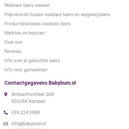
Wasbare luiers wassen
Prijsverschil tussen wasbare luiers en wegwerpluiers
Productielocaties wasbare luiers
Markten en beurzen
Over ons
Reviews
Info over je gekochte luiers
Info voor gemeenten
Contactgegevens Babybum.nl
Ambachtsstraat 36B
8263AK Kampen
038 234 3888
info@babybum.nl