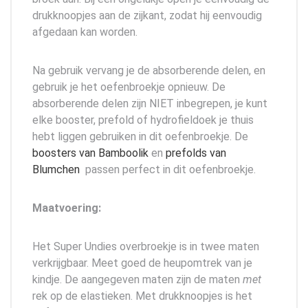
drukknoopjes aan de zijkant, zodat hij eenvoudig
afgedaan kan worden.
Na gebruik vervang je de absorberende delen, en
gebruik je het oefenbroekje opnieuw. De
absorberende delen zijn NIET inbegrepen, je kunt
elke booster, prefold of hydrofieldoek je thuis
hebt liggen gebruiken in dit oefenbroekje. De
boosters van Bamboolik
en
prefolds van
Blumchen
passen perfect in dit oefenbroekje.
Maatvoering:
Het Super Undies overbroekje is in twee maten
verkrijgbaar. Meet goed de heupomtrek van je
kindje. De aangegeven maten zijn de maten
met
rek op de elastieken. Met drukknoopjes is het