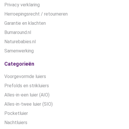
Privacy verklaring
Herroepingsrecht / retourneren
Garantie en klachten
Bumaround.nl
Naturebabies.nl
Samenwerking
Categorieën
Voorgevormde luiers
Prefolds en strikluiers
Alles-in-een luier (AIO)
Alles-in-twee luier (SIO)
Pocketluier
Nachtluiers