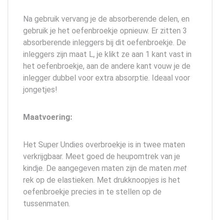
Na gebruik vervang je de absorberende delen, en
gebruik je het oefenbroekje opnieuw. Er zitten 3
absorberende inleggers bij dit oefenbroekje. De
inleggers zijn maat L, je klikt ze aan 1 kant vast in
het oefenbroekje, aan de andere kant vouw je de
inlegger dubbel voor extra absorptie. Ideaal voor
jongetjes!
Maatvoering:
Het Super Undies overbroekje is in twee maten
verkrijgbaar. Meet goed de heupomtrek van je
kindje. De aangegeven maten zijn de maten
met
rek op de elastieken. Met drukknoopjes is het
oefenbroekje precies in te stellen op de
tussenmaten.