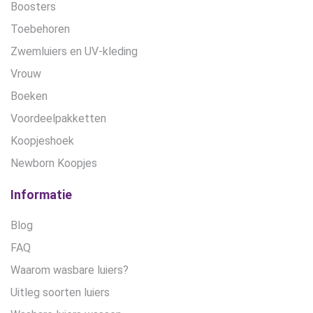
Boosters
Toebehoren
Zwemluiers en UV-kleding
Vrouw
Boeken
Voordeelpakketten
Koopjeshoek
Newborn Koopjes
Informatie
Blog
FAQ
Waarom wasbare luiers?
Uitleg soorten luiers