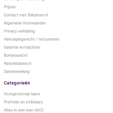
Prijzen
Contact met Babybum.nl
Algemene Voorwaarden
Privacy verklaring
Herroepingsrecht / retourneren
Garantie en klachten
Bumaround.nl
Naturebabies.nl
Samenwerking
Categorieën
Voorgevormde luiers
Prefolds en strikluiers
Alles-in-een luier (AIO)