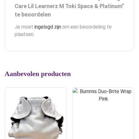
Care Lil Learnerz M Toki Space & Platinum”
te beoordelen
Je moet
ingelogd zijn
om een beoordeling te
plaatsen.
Aanbevolen producten