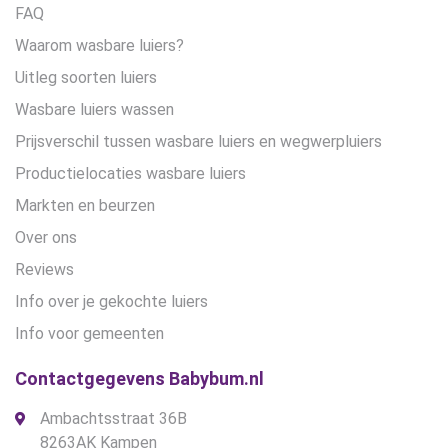
FAQ
Waarom wasbare luiers?
Uitleg soorten luiers
Wasbare luiers wassen
Prijsverschil tussen wasbare luiers en wegwerpluiers
Productielocaties wasbare luiers
Markten en beurzen
Over ons
Reviews
Info over je gekochte luiers
Info voor gemeenten
Contactgegevens Babybum.nl
Ambachtsstraat 36B
8263AK Kampen