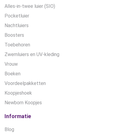
Alles-in-twee luier (SIO)
Pocketluier
Nachtluiers
Boosters
Toebehoren
Zwemluiers en UV-kleding
Vrouw
Boeken
Voordeelpakketten
Koopjeshoek
Newborn Koopjes
Informatie
Blog