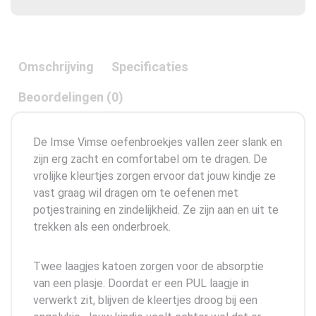
Omschrijving
Specificaties
Beoordelingen (0)
De Imse Vimse oefenbroekjes vallen zeer slank en
zijn erg zacht en comfortabel om te dragen. De
vrolijke kleurtjes zorgen ervoor dat jouw kindje ze
vast graag wil dragen om te oefenen met
potjestraining en zindelijkheid. Ze zijn aan en uit te
trekken als een onderbroek.
Twee laagjes katoen zorgen voor de absorptie
van een plasje. Doordat er een PUL laagje in
verwerkt zit, blijven de kleertjes droog bij een