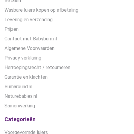
Betalen
Wasbare luiers kopen op afbetaling
Levering en verzending
Prijzen
Contact met Babybum.nl
Algemene Voorwaarden
Privacy verklaring
Herroepingsrecht / retourneren
Garantie en klachten
Bumaround.nl
Naturebabies.nl
Samenwerking
Categorieën
Voorgevormde luiers