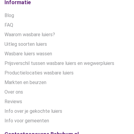
Informatie
Blog
FAQ
Waarom wasbare luiers?
Uitleg soorten luiers
Wasbare luiers wassen
Prijsverschil tussen wasbare luiers en wegwerpluiers
Productielocaties wasbare luiers
Markten en beurzen
Over ons
Reviews
Info over je gekochte luiers
Info voor gemeenten