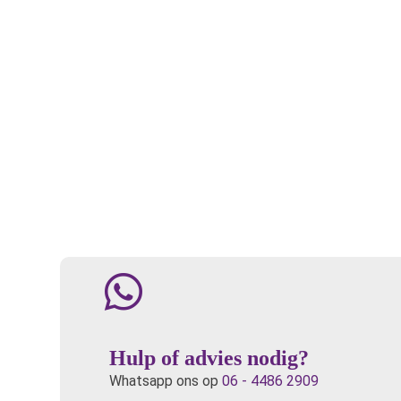
Hulp of advies nodig?
Whatsapp ons op
06 - 4486 2909