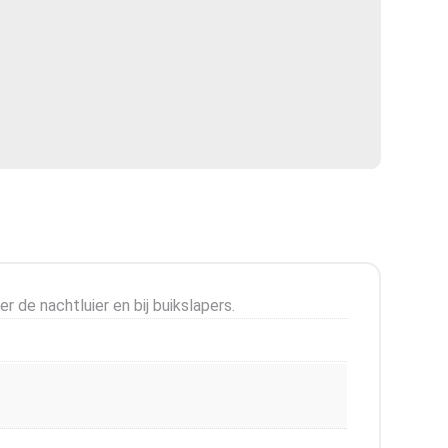
 de nachtluier en bij buikslapers.