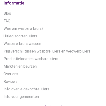
Informatie
Blog
FAQ
Waarom wasbare luiers?
Uitleg soorten luiers
Wasbare luiers wassen
Prijsverschil tussen wasbare luiers en wegwerpluiers
Productielocaties wasbare luiers
Markten en beurzen
Over ons
Reviews
Info over je gekochte luiers
Info voor gemeenten