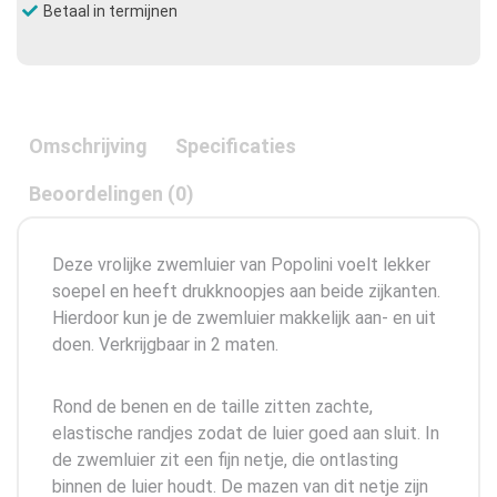
Betaal in termijnen
Omschrijving
Specificaties
Beoordelingen (0)
Deze vrolijke zwemluier van Popolini voelt lekker
soepel en heeft drukknoopjes aan beide zijkanten.
Hierdoor kun je de zwemluier makkelijk aan- en uit
doen. Verkrijgbaar in 2 maten.
Rond de benen en de taille zitten zachte,
elastische randjes zodat de luier goed aan sluit. In
de zwemluier zit een fijn netje, die ontlasting
binnen de luier houdt. De mazen van dit netje zijn