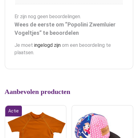
Er zijn nog geen beoordelingen.
Wees de eerste om “Popolini Zwemluier
Vogeltjes” te beoordelen
Je moet
ingelogd zijn
om een beoordeling te
plaatsen.
Aanbevolen producten
Actie