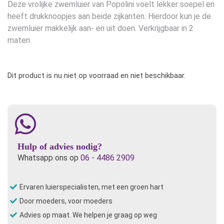
Deze vrolijke zwemluier van Popolini voelt lekker soepel en
heeft drukknoopjes aan beide zijkanten. Hierdoor kun je de
zwemluier makkelijk aan- en uit doen. Verkrijgbaar in 2
maten.
Dit product is nu niet op voorraad en niet beschikbaar.
Hulp of advies nodig?
Whatsapp ons op
06 - 4486 2909
Ervaren luierspecialisten, met een groen hart
Door moeders, voor moeders
Advies op maat. We helpen je graag op weg