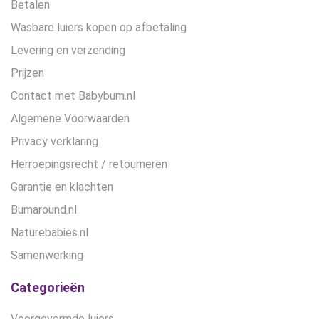
Betalen
Wasbare luiers kopen op afbetaling
Levering en verzending
Prijzen
Contact met Babybum.nl
Algemene Voorwaarden
Privacy verklaring
Herroepingsrecht / retourneren
Garantie en klachten
Bumaround.nl
Naturebabies.nl
Samenwerking
Categorieën
Voorgevormde luiers