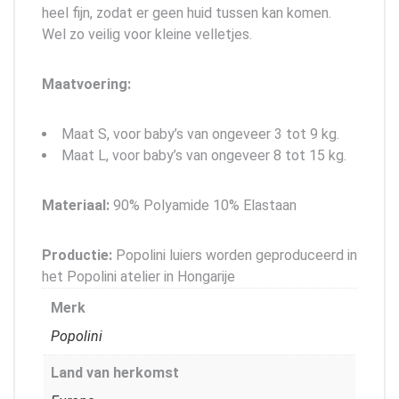
heel fijn, zodat er geen huid tussen kan komen.
Wel zo veilig voor kleine velletjes.
Maatvoering:
Maat S, voor baby’s van ongeveer 3 tot 9 kg.
Maat L, voor baby’s van ongeveer 8 tot 15 kg.
Materiaal:
90% Polyamide 10% Elastaan
Productie:
Popolini luiers worden geproduceerd in
het Popolini atelier in Hongarije
Merk
Popolini
Land van herkomst