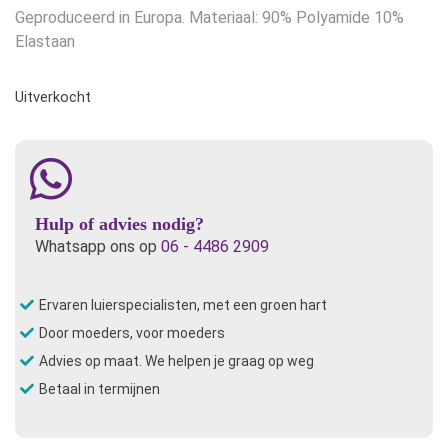
Geproduceerd in Europa. Materiaal: 90% Polyamide 10%
Elastaan
Uitverkocht
Hulp of advies nodig?
Whatsapp ons op
06 - 4486 2909
Ervaren luierspecialisten, met een groen hart
Door moeders, voor moeders
Advies op maat. We helpen je graag op weg
Betaal in termijnen