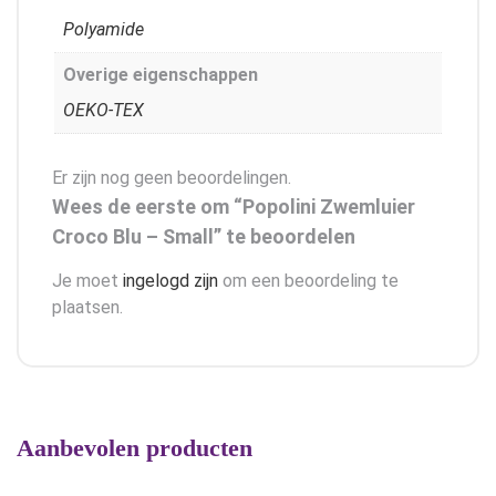
Polyamide
Overige eigenschappen
OEKO-TEX
Er zijn nog geen beoordelingen.
Wees de eerste om “Popolini Zwemluier
Croco Blu – Small” te beoordelen
Je moet
ingelogd zijn
om een beoordeling te
plaatsen.
Aanbevolen producten