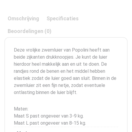
Omschrijving
Specificaties
Beoordelingen (0)
Deze vrolijke zwemluier van Popolini heeft aan
beide zijkanten drukknoopjes. Je kunt de luier
hierdoor heel makkelijk aan en uit te doen. De
randjes rond de benen en het middel hebben
elastiek zodat de luier goed aan sluit. Binnen in de
zwemluier zit een fijn netje, zodat eventuele
ontlasting binnen de luier blijft.
Maten:
Maat S past ongeveer van 3-9 kg.
Maat L past ongeveer van 8-15 kg.