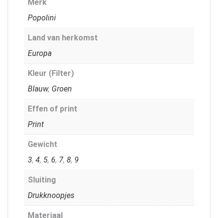
Merk
Popolini
Land van herkomst
Europa
Kleur (Filter)
Blauw
,
Groen
Effen of print
Print
Gewicht
3
,
4
,
5
,
6
,
7
,
8
,
9
Sluiting
Drukknoopjes
Materiaal