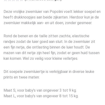
Deze vrolijke zwemluier van Popolini voelt lekker soepel en
heeft drukknoopjes aan beide zijkanten. Hierdoor kun je de
zwemluier makkelijk aan- en uit doen, zonder gesmeer.
Rond de benen en de taille zitten zachte, elastische
randjes zodat de luier goed aan sluit. In de zwemluier zit
een fijn netje, die ontlasting binnen de luier houdt. De
mazen van dit netje zijn heel fijn, zodat er geen huid tussen
kan komen. Wel zo veilig voor kleine velletjes.
Dit soepele zwemluiertje is verkrijgbaar in diverse leuke
prints en twee maten:
Maat S, voor baby’s van ongeveer 3 tot 9 kg.
Maat L, voor baby’s van ongeveer 8 tot 15 kg.