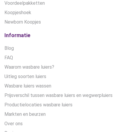
Voordeelpakketten
Koopjeshoek
Newborn Koopjes
Informatie
Blog
FAQ
Waarom wasbare luiers?
Uitleg soorten luiers
Wasbare luiers wassen
Prijsverschil tussen wasbare luiers en wegwerpluiers
Productielocaties wasbare luiers
Markten en beurzen
Over ons