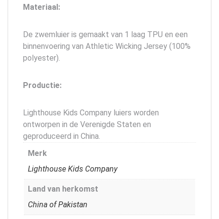
Materiaal:
De zwemluier is gemaakt van 1 laag TPU en een
binnenvoering van Athletic Wicking Jersey (100%
polyester).
Productie:
Lighthouse Kids Company luiers worden
ontworpen in de Verenigde Staten en
geproduceerd in China.
Merk
Lighthouse Kids Company
Land van herkomst
China of Pakistan