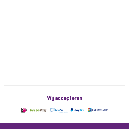
Wij accepteren