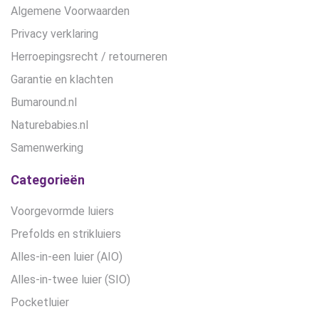
Algemene Voorwaarden
Privacy verklaring
Herroepingsrecht / retourneren
Garantie en klachten
Bumaround.nl
Naturebabies.nl
Samenwerking
Categorieën
Voorgevormde luiers
Prefolds en strikluiers
Alles-in-een luier (AIO)
Alles-in-twee luier (SIO)
Pocketluier