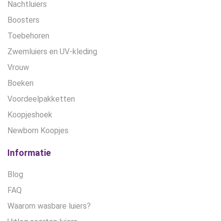
Nachtluiers
Boosters
Toebehoren
Zwemluiers en UV-kleding
Vrouw
Boeken
Voordeelpakketten
Koopjeshoek
Newborn Koopjes
Informatie
Blog
FAQ
Waarom wasbare luiers?