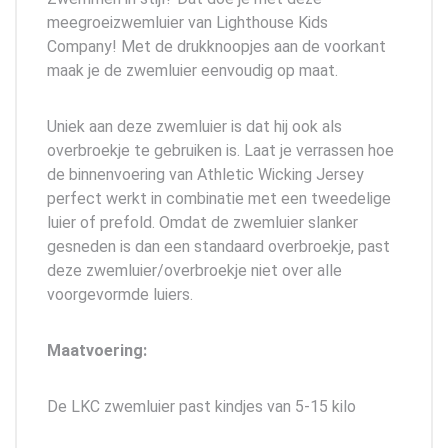
meegroeizwemluier van Lighthouse Kids
Company! Met de drukknoopjes aan de voorkant
maak je de zwemluier eenvoudig op maat.
Uniek aan deze zwemluier is dat hij ook als
overbroekje te gebruiken is. Laat je verrassen hoe
de binnenvoering van Athletic Wicking Jersey
perfect werkt in combinatie met een tweedelige
luier of prefold. Omdat de zwemluier slanker
gesneden is dan een standaard overbroekje, past
deze zwemluier/overbroekje niet over alle
voorgevormde luiers.
Maatvoering:
De LKC zwemluier past kindjes van 5-15 kilo