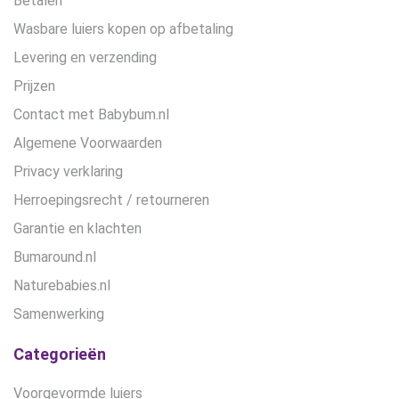
Betalen
Wasbare luiers kopen op afbetaling
Levering en verzending
Prijzen
Contact met Babybum.nl
Algemene Voorwaarden
Privacy verklaring
Herroepingsrecht / retourneren
Garantie en klachten
Bumaround.nl
Naturebabies.nl
Samenwerking
Categorieën
Voorgevormde luiers