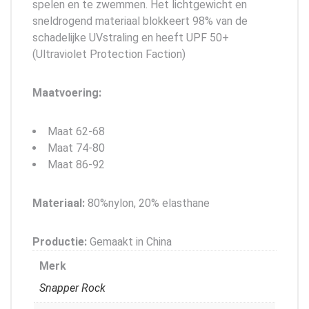
spelen en te zwemmen. Het lichtgewicht en
sneldrogend materiaal blokkeert 98% van de
schadelijke UVstraling en heeft UPF 50+
(Ultraviolet Protection Faction)
Maatvoering:
Maat 62-68
Maat 74-80
Maat 86-92
Materiaal:
80%nylon, 20% elasthane
Productie:
Gemaakt in China
Merk
Snapper Rock