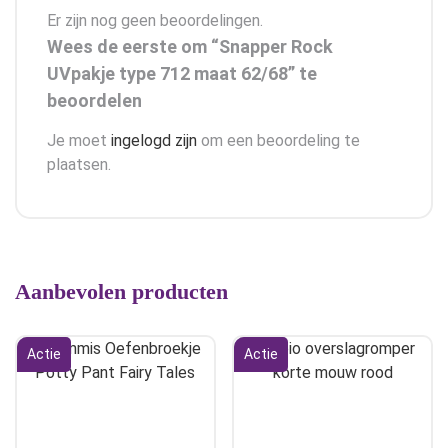
Er zijn nog geen beoordelingen.
Wees de eerste om “Snapper Rock
UVpakje type 712 maat 62/68” te
beoordelen
Je moet
ingelogd zijn
om een beoordeling te
plaatsen.
Aanbevolen producten
Actie
Actie