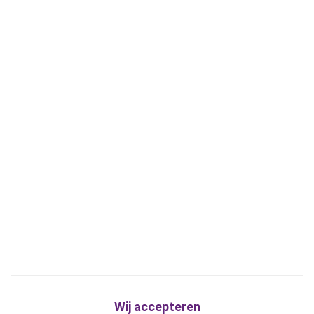
Wij accepteren