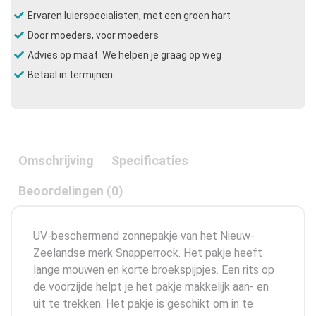
Ervaren luierspecialisten, met een groen hart
Door moeders, voor moeders
Advies op maat. We helpen je graag op weg
Betaal in termijnen
Omschrijving
Specificaties
Beoordelingen (0)
UV-beschermend zonnepakje van het Nieuw-
Zeelandse merk Snapperrock. Het pakje heeft
lange mouwen en korte broekspijpjes. Een rits op
de voorzijde helpt je het pakje makkelijk aan- en
uit te trekken. Het pakje is geschikt om in te