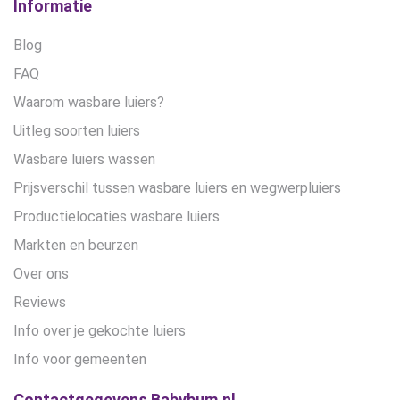
Informatie
Blog
FAQ
Waarom wasbare luiers?
Uitleg soorten luiers
Wasbare luiers wassen
Prijsverschil tussen wasbare luiers en wegwerpluiers
Productielocaties wasbare luiers
Markten en beurzen
Over ons
Reviews
Info over je gekochte luiers
Info voor gemeenten
Contactgegevens Babybum.nl