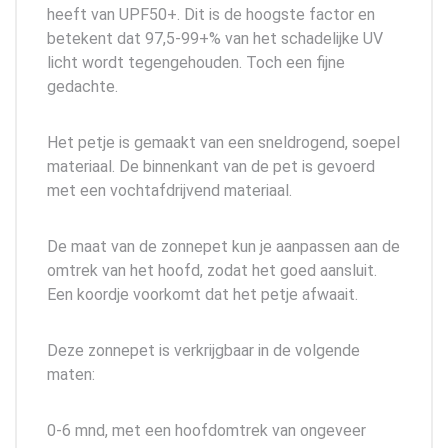
heeft van UPF50+. Dit is de hoogste factor en
betekent dat 97,5-99+% van het schadelijke UV
licht wordt tegengehouden. Toch een fijne
gedachte.
Het petje is gemaakt van een sneldrogend, soepel
materiaal. De binnenkant van de pet is gevoerd
met een vochtafdrijvend materiaal.
De maat van de zonnepet kun je aanpassen aan de
omtrek van het hoofd, zodat het goed aansluit.
Een koordje voorkomt dat het petje afwaait.
Deze zonnepet is verkrijgbaar in de volgende
maten:
0-6 mnd, met een hoofdomtrek van ongeveer