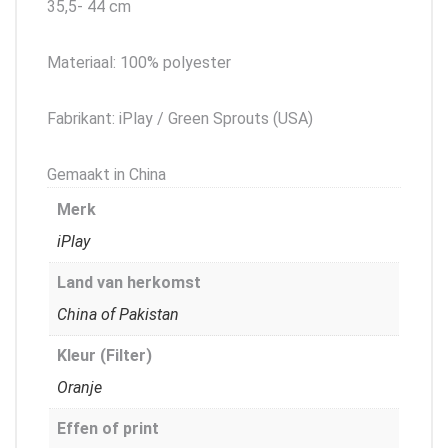
35,5- 44 cm
Materiaal: 100% polyester
Fabrikant: iPlay / Green Sprouts (USA)
Gemaakt in China
Merk
iPlay
Land van herkomst
China of Pakistan
Kleur (Filter)
Oranje
Effen of print