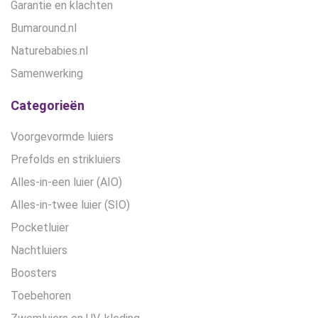
Garantie en klachten
Bumaround.nl
Naturebabies.nl
Samenwerking
Categorieën
Voorgevormde luiers
Prefolds en strikluiers
Alles-in-een luier (AIO)
Alles-in-twee luier (SIO)
Pocketluier
Nachtluiers
Boosters
Toebehoren