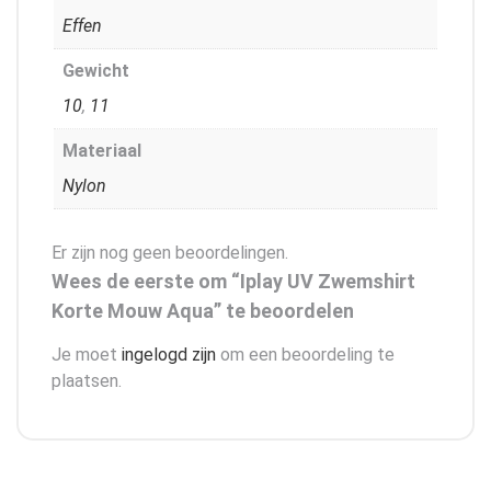
Effen
Gewicht
10
,
11
Materiaal
Nylon
Er zijn nog geen beoordelingen.
Wees de eerste om “Iplay UV Zwemshirt
Korte Mouw Aqua” te beoordelen
Je moet
ingelogd zijn
om een beoordeling te
plaatsen.