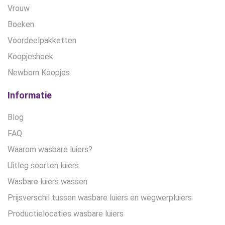
Vrouw
Boeken
Voordeelpakketten
Koopjeshoek
Newborn Koopjes
Informatie
Blog
FAQ
Waarom wasbare luiers?
Uitleg soorten luiers
Wasbare luiers wassen
Prijsverschil tussen wasbare luiers en wegwerpluiers
Productielocaties wasbare luiers