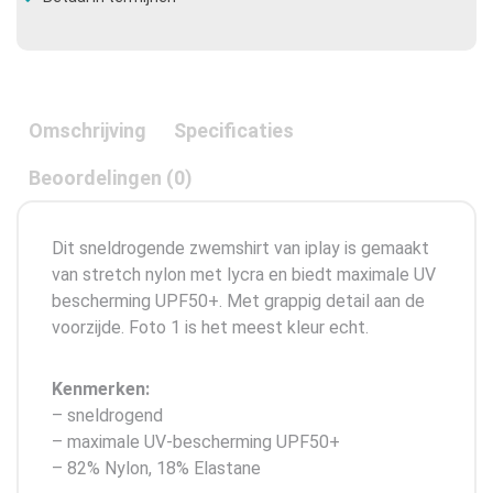
Omschrijving
Specificaties
Beoordelingen (0)
Dit sneldrogende zwemshirt van iplay is gemaakt
van stretch nylon met lycra en biedt maximale UV
bescherming UPF50+. Met grappig detail aan de
voorzijde. Foto 1 is het meest kleur echt.
Kenmerken:
– sneldrogend
– maximale UV-bescherming UPF50+
– 82% Nylon, 18% Elastane