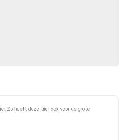
r. Zo heeft deze luier ook voor de grote