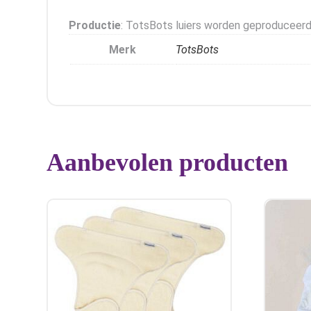
Productie
: TotsBots luiers worden geproduceerd
Merk
TotsBots
Aanbevolen producten