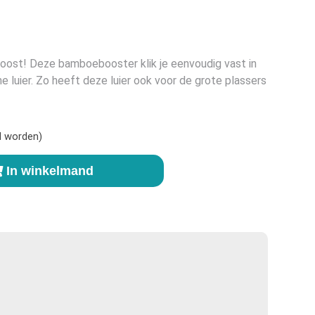
oost! Deze bamboebooster klik je eenvoudig vast in
 luier. Zo heeft deze luier ook voor de grote plassers
d worden)
In winkelmand