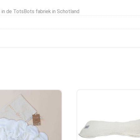
 in de TotsBots fabriek in Schotland