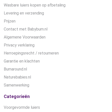
Wasbare luiers kopen op afbetaling
Levering en verzending
Prijzen
Contact met Babybum.nl
Algemene Voorwaarden
Privacy verklaring
Herroepingsrecht / retourneren
Garantie en klachten
Bumaround.nl
Naturebabies.nl
Samenwerking
Categorieën
Voorgevormde luiers