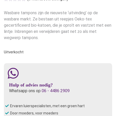
Wasbare tampons zijn de nieuwste ‘uitvinding’ op de
wasbare markt. Ze bestaan uit reepjes Oeko-tex
gecertificeerd bio-katoen, die je oprolt en vastzet met een
lintje. Inbrengen en verwijderen gaat net zo als met
wegwerp tampons.
Uitverkocht
Hulp of advies nodig?
Whatsapp ons op
06 - 4486 2909
Ervaren luierspecialisten, met een groen hart
Door moeders, voor moeders