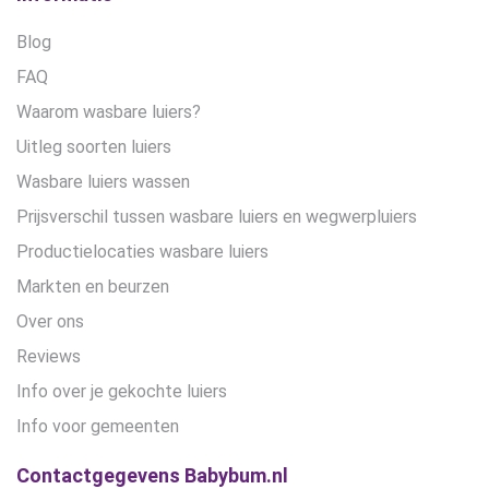
Blog
FAQ
Waarom wasbare luiers?
Uitleg soorten luiers
Wasbare luiers wassen
Prijsverschil tussen wasbare luiers en wegwerpluiers
Productielocaties wasbare luiers
Markten en beurzen
Over ons
Reviews
Info over je gekochte luiers
Info voor gemeenten
Contactgegevens Babybum.nl