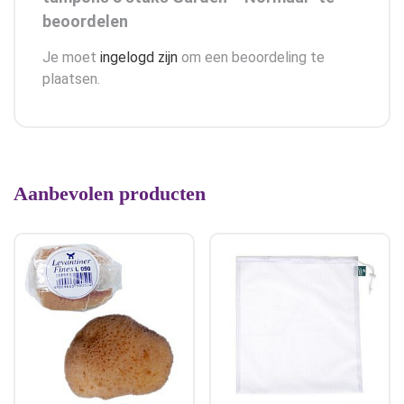
beoordelen
Je moet
ingelogd zijn
om een beoordeling te
plaatsen.
Aanbevolen producten