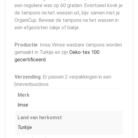
een reguliere was op 60 graden. Eventueel kook je
de tampons na het wassen uit, bijv. samen met je
OrganiCup. Bewaar de tampons na het wassen in
een afgesloten zakje of bakje.
Productie
: Imse Vimse wasbare tampons worden
gemaakt in Turkije en zijn
Oeko-tex 100
gecertificeerd
.
Verzending
: Er passen 2 verpakkingen in een
brievenbusdoos
Merk
Imse
Land van herkomst
Turkije