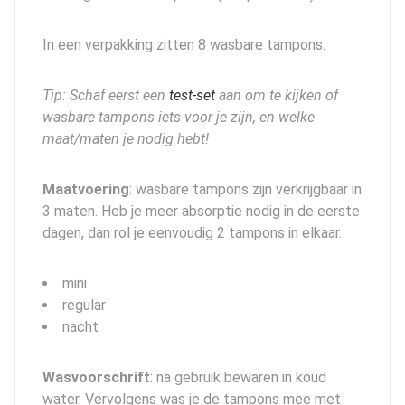
In een verpakking zitten 8 wasbare tampons.
Tip: Schaf eerst een
test-set
aan om te kijken of
wasbare tampons iets voor je zijn, en welke
maat/maten je nodig hebt!
Maatvoering
: wasbare tampons zijn verkrijgbaar in
3 maten. Heb je meer absorptie nodig in de eerste
dagen, dan rol je eenvoudig 2 tampons in elkaar.
mini
regular
nacht
Wasvoorschrift
: na gebruik bewaren in koud
water. Vervolgens was je de tampons mee met