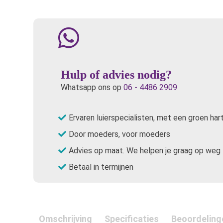
Hulp of advies nodig?
Whatsapp ons op
06 - 4486 2909
Ervaren luierspecialisten, met een groen har
Door moeders, voor moeders
Advies op maat. We helpen je graag op weg
Betaal in termijnen
Omschrijving
Specificaties
Beoordeling