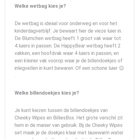
Welke wetbag kies je?
De wetbag is ideaal voor onderweg en voor het
kinderdagverblijf. Je bewaart hier de vieze luier in.
De Blumchen wetbag heeft 1 groot vak waar tot
4 luiers in passen. De HappyBear wetbag heeft 2
vakken, een hoofdvak waar 4 luiers in passen, en
een kleiner vak voorop waar je de billendoekjes of
inlegvellen in kunt bewaren. Of een schone luier 😉
.
Welke billendoekjes kies je?
Je kunt kiezen tussen de billendoekjes van
Cheeky Wipes en BilliesBox. Het grote verschil zit
hem in de manier van gebruik: Bij de Cheeky Wipes
set maak je de doekjes klaar met lauwwarm water