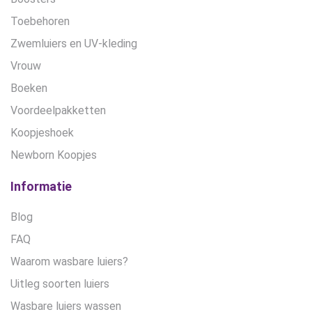
Toebehoren
Zwemluiers en UV-kleding
Vrouw
Boeken
Voordeelpakketten
Koopjeshoek
Newborn Koopjes
Informatie
Blog
FAQ
Waarom wasbare luiers?
Uitleg soorten luiers
Wasbare luiers wassen