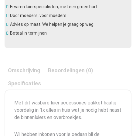
Ervaren luierspecialisten, met een groen hart
Door moeders, voor moeders
Advies op maat. We helpen je graag op weg
Betaal in termijnen
Omschrijving
Beoordelingen (0)
Specificaties
Met dit wasbare luier accessoires pakket haal jij
voordelig in 1x alles in huis wat je nodig hebt naast
de binnenluiers en overbroekjes.
Wij hebben inkopen voor je gedaan bij de