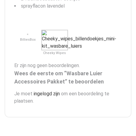
sprayflacon lavendel
BilliesBox
Cheeky Wipes
Er zijn nog geen beoordelingen.
Wees de eerste om “Wasbare Luier
Accessoires Pakket” te beoordelen
Je moet
ingelogd zijn
om een beoordeling te
plaatsen.