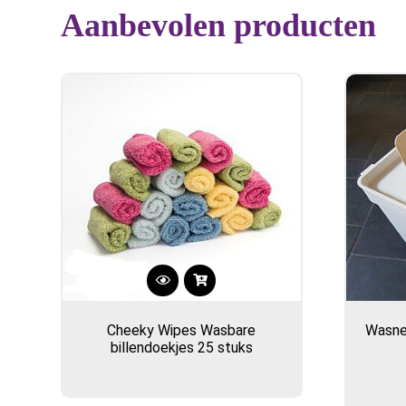
Aanbevolen producten
Cheeky Wipes Wasbare
Wasne
billendoekjes 25 stuks