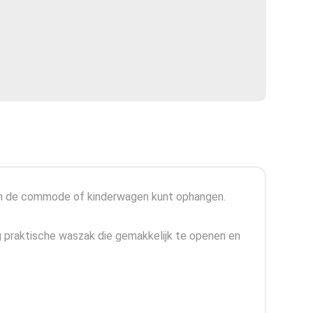
aan de commode of kinderwagen kunt ophangen.
g praktische waszak die gemakkelijk te openen en