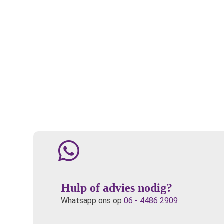
Hulp of advies nodig?
Whatsapp ons op
06 - 4486 2909