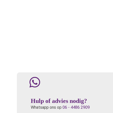
Hulp of advies nodig?
Whatsapp ons op
06 - 4486 2909