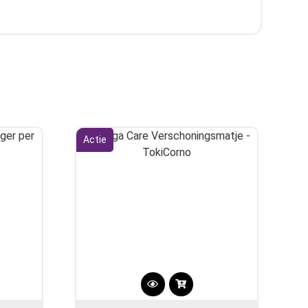
Actie