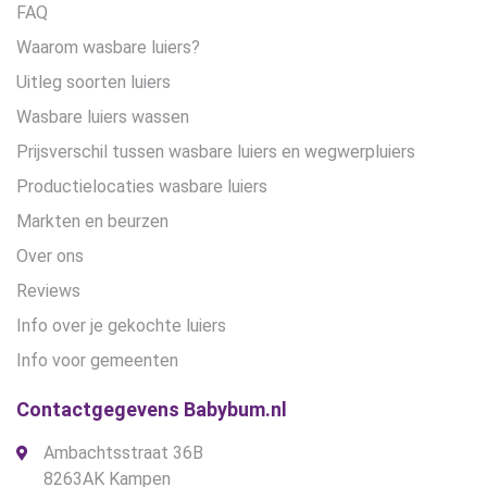
FAQ
Waarom wasbare luiers?
Uitleg soorten luiers
Wasbare luiers wassen
Prijsverschil tussen wasbare luiers en wegwerpluiers
Productielocaties wasbare luiers
Markten en beurzen
Over ons
Reviews
Info over je gekochte luiers
Info voor gemeenten
Contactgegevens Babybum.nl
Ambachtsstraat 36B
8263AK Kampen