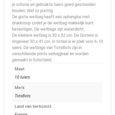
je schone en gebruikte luiers goed gescheiden
houden. Wel zo prettig.
De grote wetbag heeft een ophanglus met
drukknoop zodat je de wetbag makkelijk kunt
bevestigen. De wetbags zijn waterdicht.
De kleinere wetbag is 30 x 32 cm. De Grotere is
ongeveer 30 x 41 cm. In totaal is er plek voor 6-10
luiers. De wetbags van TotsBots zijn in
verschillende prints verkrijgbaar en worden
gemaakt in Schotland.
Maat
10 luiers
Merk
TotsBots
Land van herkomst
Europa