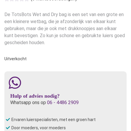
De TotsBots Wet and Dry bag is een set van een grote en
een kleinere wetbag, die je afzonderlijk van elkaar kunt
gebruiken, maar die je ook met drukknoopjes aan elkaar
kunt bevestigen. Zo kun je schone en gebruikte luiers goed
gescheiden houden.
Uitverkocht
Hulp of advies nodig?
Whatsapp ons op
06 - 4486 2909
Ervaren luierspecialisten, met een groen hart
Door moeders, voor moeders