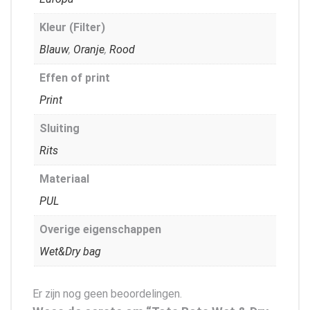
Kleur (Filter)
Blauw
,
Oranje
,
Rood
Effen of print
Print
Sluiting
Rits
Materiaal
PUL
Overige eigenschappen
Wet&Dry bag
Er zijn nog geen beoordelingen.