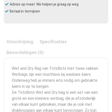
Advies op maat. We helpen je graag op weg
Betaal in termijnen
Omschrijving
Specificaties
Beoordelingen (0)
Wet and Dry Bag van TotsBots met twee vakken.
Wetbags zijn een musthave bij wasbare luiers.
Onderweg heb je immers iets nodig om gebruikte
luiers in op te bergen.
De TotsBots Wet and Dry bag is een set van een
grote en een kleinere wetbag, die je afzonderlijk
van elkaar kunt gebruiken, maar die je ook met
drukknoopjes aan elkaar kunt bevestigen. Zo kun