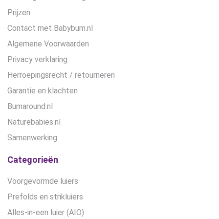
Prijzen
Contact met Babybum.nl
Algemene Voorwaarden
Privacy verklaring
Herroepingsrecht / retourneren
Garantie en klachten
Bumaround.nl
Naturebabies.nl
Samenwerking
Categorieën
Voorgevormde luiers
Prefolds en strikluiers
Alles-in-een luier (AIO)