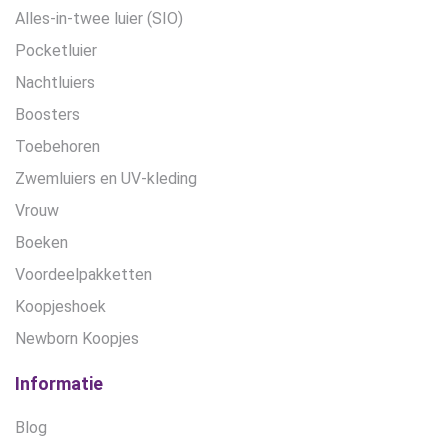
Alles-in-twee luier (SIO)
Pocketluier
Nachtluiers
Boosters
Toebehoren
Zwemluiers en UV-kleding
Vrouw
Boeken
Voordeelpakketten
Koopjeshoek
Newborn Koopjes
Informatie
Blog