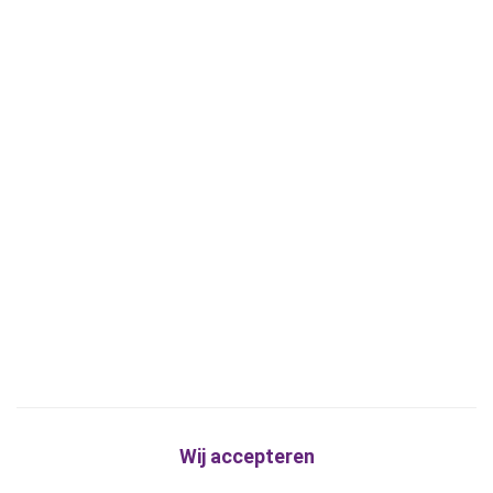
Wij accepteren