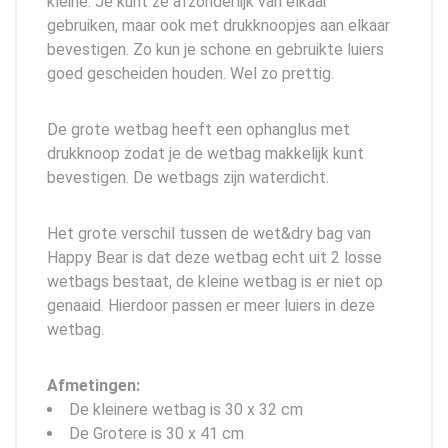
kleine. Je kunt ze afzonderlijk van elkaar
gebruiken, maar ook met drukknoopjes aan elkaar
bevestigen. Zo kun je schone en gebruikte luiers
goed gescheiden houden. Wel zo prettig.
De grote wetbag heeft een ophanglus met
drukknoop zodat je de wetbag makkelijk kunt
bevestigen. De wetbags zijn waterdicht.
Het grote verschil tussen de wet&dry bag van
Happy Bear is dat deze wetbag echt uit 2 losse
wetbags bestaat, de kleine wetbag is er niet op
genaaid. Hierdoor passen er meer luiers in deze
wetbag.
Afmetingen:
De kleinere wetbag is 30 x 32 cm
De Grotere is 30 x 41 cm