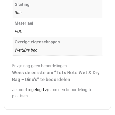
Sluiting
Rits
Materiaal
PUL
Overige eigenschappen
Wet&Dry bag
Er zijn nog geen beoordelingen.
Wees de eerste om “Tots Bots Wet & Dry
Bag – Dino’s” te beoordelen
Je moet
ingelogd zijn
om een beoordeling te
plaatsen.