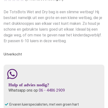
De TotsBots Wet and Dry bag is een slimme wetbag! Hij
bestaat namelijk uit een grote en een kleine wetbag, die je
met drukknoopjes aan elkaar vast kunt maken. Zo houd je
schone en gebruikte luiers goed uit elkaar. Ideaal bij een
dagje weg, of om mee te geven naar het kinderdagverblijf.
Er passen 6-10 luiers in deze wetbag.
Uitverkocht
Hulp of advies nodig?
Whatsapp ons op
06 - 4486 2909
Ervaren luierspecialisten, met een groen hart