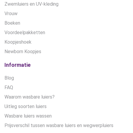
Zwemluiers en UV-kleding
Vrouw
Boeken
Voordeelpakketten
Koopjeshoek
Newborn Koopjes
Informatie
Blog
FAQ
Waarom wasbare luiers?
Uitleg soorten luiers
Wasbare luiers wassen
Prijsverschil tussen wasbare luiers en wegwerpluiers