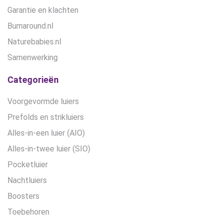
Garantie en klachten
Bumaround.nl
Naturebabies.nl
Samenwerking
Categorieën
Voorgevormde luiers
Prefolds en strikluiers
Alles-in-een luier (AIO)
Alles-in-twee luier (SIO)
Pocketluier
Nachtluiers
Boosters
Toebehoren