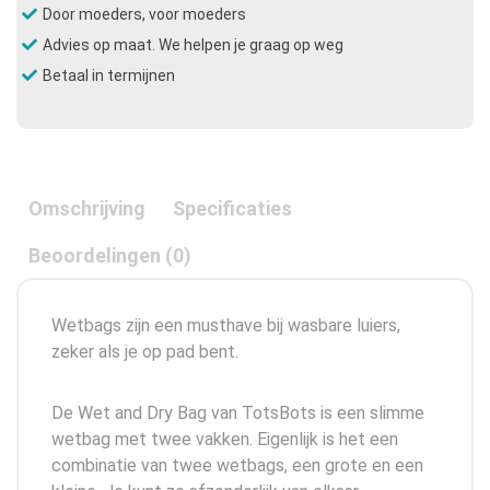
Door moeders, voor moeders
Advies op maat. We helpen je graag op weg
Betaal in termijnen
Omschrijving
Specificaties
Beoordelingen (0)
Wetbags zijn een musthave bij wasbare luiers,
zeker als je op pad bent.
De Wet and Dry Bag van TotsBots is een slimme
wetbag met twee vakken. Eigenlijk is het een
combinatie van twee wetbags, een grote en een