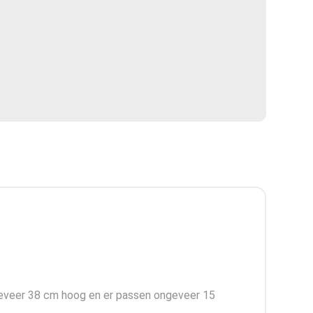
eveer 38 cm hoog en er passen ongeveer 15