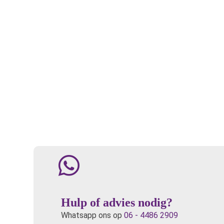
Hulp of advies nodig?
Whatsapp ons op
06 - 4486 2909