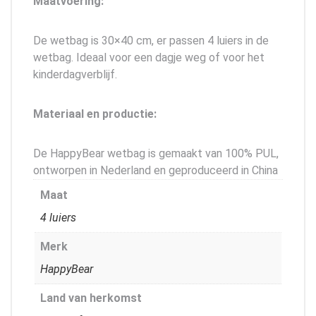
Maatvoering:
De wetbag is 30×40 cm, er passen 4 luiers in de
wetbag. Ideaal voor een dagje weg of voor het
kinderdagverblijf.
Materiaal en productie:
De HappyBear wetbag is gemaakt van 100% PUL,
ontworpen in Nederland en geproduceerd in China
Maat
4 luiers
Merk
HappyBear
Land van herkomst