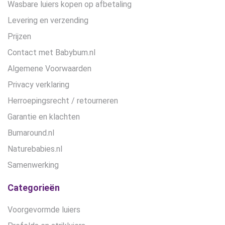
Wasbare luiers kopen op afbetaling
Levering en verzending
Prijzen
Contact met Babybum.nl
Algemene Voorwaarden
Privacy verklaring
Herroepingsrecht / retourneren
Garantie en klachten
Bumaround.nl
Naturebabies.nl
Samenwerking
Categorieën
Voorgevormde luiers