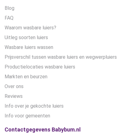
Blog
FAQ
Waarom wasbare luiers?
Uitleg soorten luiers
Wasbare luiers wassen
Prijsverschil tussen wasbare luiers en wegwerpluiers
Productielocaties wasbare luiers
Markten en beurzen
Over ons
Reviews
Info over je gekochte luiers
Info voor gemeenten
Contactgegevens Babybum.nl