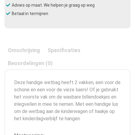
Advies op maat. We helpen je graag op weg
Betaal in termijnen
Omschrijving
Specificaties
Beoordelingen (0)
Deze handige wetbag heeft 2 vakken, een voor de
schone en een voor de vieze luiers! Of je gebruikt
het voorste vak om de wasbare billendoekjes en
inlegvellen in mee te nemen. Met een handige lus
om de wetbag aan de kinderwagen of haakje op
het kinderdagverblijf te hangen.