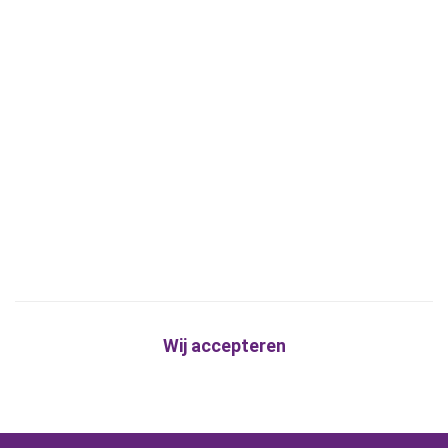
Wij accepteren