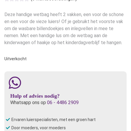
Deze handige wetbag heeft 2 vakken, een voor de schone
en een voor de vieze luiers! Of je gebruikt het voorste vak
om de wasbare billendoekjes en inlegvellen in mee te
nemen. Met een handige lus om de wetbag aan de
kinderwagen of haakje op het kinderdagverblijf te hangen.
Uitverkocht
Hulp of advies nodig?
Whatsapp ons op
06 - 4486 2909
Ervaren luierspecialisten, met een groen hart
Door moeders, voor moeders