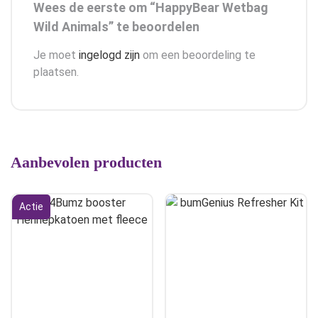
Wees de eerste om “HappyBear Wetbag
Wild Animals” te beoordelen
Je moet
ingelogd zijn
om een beoordeling te
plaatsen.
Aanbevolen producten
Actie