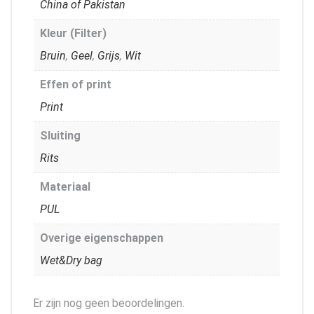
China of Pakistan
Kleur (Filter)
Bruin
,
Geel
,
Grijs
,
Wit
Effen of print
Print
Sluiting
Rits
Materiaal
PUL
Overige eigenschappen
Wet&Dry bag
Er zijn nog geen beoordelingen.