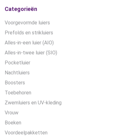
Categorieën
Voorgevormde luiers
Prefolds en strikluiers
Alles-in-een luier (AIO)
Alles-in-twee luier (SIO)
Pocketluier
Nachtluiers
Boosters
Toebehoren
Zwemluiers en UV-kleding
Vrouw
Boeken
Voordeelpakketten