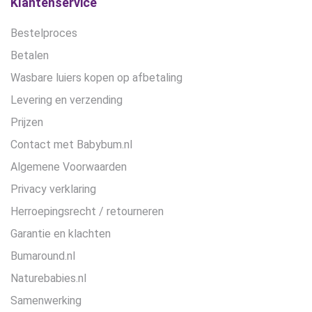
Klantenservice
Bestelproces
Betalen
Wasbare luiers kopen op afbetaling
Levering en verzending
Prijzen
Contact met Babybum.nl
Algemene Voorwaarden
Privacy verklaring
Herroepingsrecht / retourneren
Garantie en klachten
Bumaround.nl
Naturebabies.nl
Samenwerking