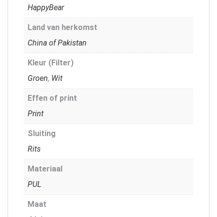
HappyBear
Land van herkomst
China of Pakistan
Kleur (Filter)
Groen
,
Wit
Effen of print
Print
Sluiting
Rits
Materiaal
PUL
Maat