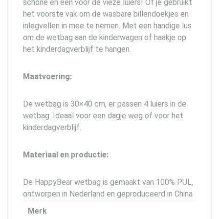
schone en een voor de vieze luiers! Of je gebruikt
het voorste vak om de wasbare billendoekjes en
inlegvellen in mee te nemen. Met een handige lus
om de wetbag aan de kinderwagen of haakje op
het kinderdagverblijf te hangen.
Maatvoering:
De wetbag is 30×40 cm, er passen 4 luiers in de
wetbag. Ideaal voor een dagje weg of voor het
kinderdagverblijf.
Materiaal en productie:
De HappyBear wetbag is gemaakt van 100% PUL,
ontworpen in Nederland en geproduceerd in China
Merk