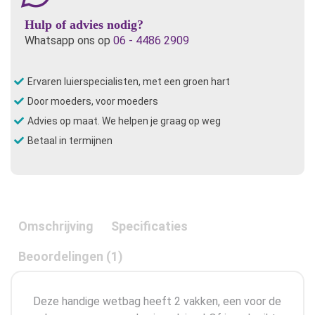
Hulp of advies nodig?
Whatsapp ons op
06 - 4486 2909
Ervaren luierspecialisten, met een groen hart
Door moeders, voor moeders
Advies op maat. We helpen je graag op weg
Betaal in termijnen
Omschrijving
Specificaties
Beoordelingen (1)
Deze handige wetbag heeft 2 vakken, een voor de