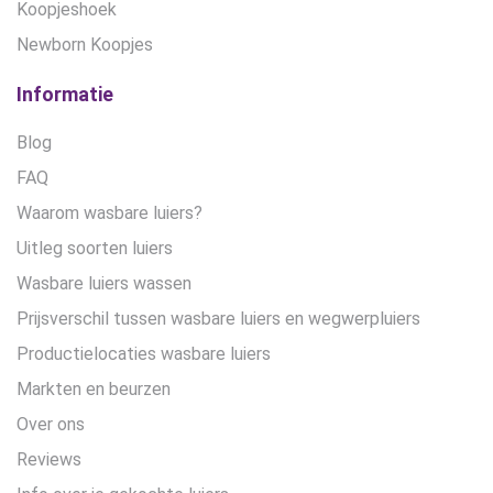
Koopjeshoek
Newborn Koopjes
Informatie
Blog
FAQ
Waarom wasbare luiers?
Uitleg soorten luiers
Wasbare luiers wassen
Prijsverschil tussen wasbare luiers en wegwerpluiers
Productielocaties wasbare luiers
Markten en beurzen
Over ons
Reviews