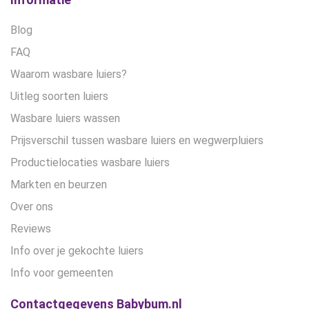
Blog
FAQ
Waarom wasbare luiers?
Uitleg soorten luiers
Wasbare luiers wassen
Prijsverschil tussen wasbare luiers en wegwerpluiers
Productielocaties wasbare luiers
Markten en beurzen
Over ons
Reviews
Info over je gekochte luiers
Info voor gemeenten
Contactgegevens Babybum.nl