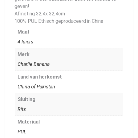
geven!
Afmeting 32,4x 32,4cm
100% PUL Ethisch geproduceerd in China
Maat
4 luiers
Merk
Charlie Banana
Land van herkomst
China of Pakistan
Sluiting
Rits
Materiaal
PUL