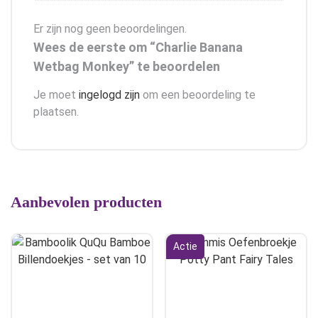
Er zijn nog geen beoordelingen.
Wees de eerste om “Charlie Banana
Wetbag Monkey” te beoordelen
Je moet
ingelogd zijn
om een beoordeling te
plaatsen.
Aanbevolen producten
Actie