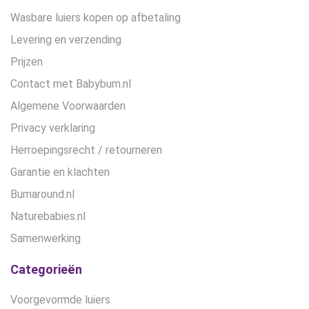
Wasbare luiers kopen op afbetaling
Levering en verzending
Prijzen
Contact met Babybum.nl
Algemene Voorwaarden
Privacy verklaring
Herroepingsrecht / retourneren
Garantie en klachten
Bumaround.nl
Naturebabies.nl
Samenwerking
Categorieën
Voorgevormde luiers