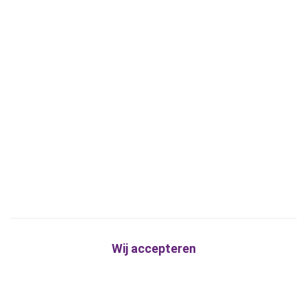
Wij accepteren