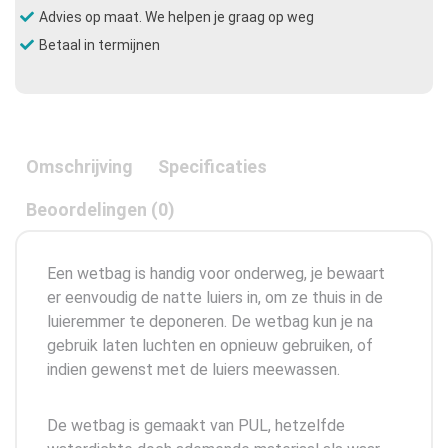
Advies op maat. We helpen je graag op weg
Betaal in termijnen
Omschrijving
Specificaties
Beoordelingen (0)
Een wetbag is handig voor onderweg, je bewaart
er eenvoudig de natte luiers in, om ze thuis in de
luieremmer te deponeren. De wetbag kun je na
gebruik laten luchten en opnieuw gebruiken, of
indien gewenst met de luiers meewassen.
De wetbag is gemaakt van PUL, hetzelfde