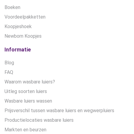
Boeken
Voordeelpakketten
Koopjeshoek
Newborn Koopjes
Informatie
Blog
FAQ
Waarom wasbare luiers?
Uitleg soorten luiers
Wasbare luiers wassen
Prijsverschil tussen wasbare luiers en wegwerpluiers
Productielocaties wasbare luiers
Markten en beurzen