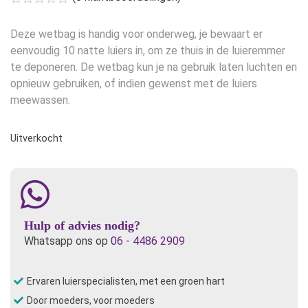
Deze wetbag is handig voor onderweg, je bewaart er
eenvoudig 10 natte luiers in, om ze thuis in de luieremmer
te deponeren. De wetbag kun je na gebruik laten luchten en
opnieuw gebruiken, of indien gewenst met de luiers
meewassen.
Uitverkocht
Hulp of advies nodig?
Whatsapp ons op
06 - 4486 2909
Ervaren luierspecialisten, met een groen hart
Door moeders, voor moeders