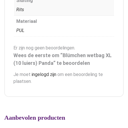
Sluiting
Rits
Materiaal
PUL
Er zijn nog geen beoordelingen.
Wees de eerste om “Blümchen wetbag XL
(10 luiers) Panda” te beoordelen
Je moet
ingelogd zijn
om een beoordeling te
plaatsen.
Aanbevolen producten