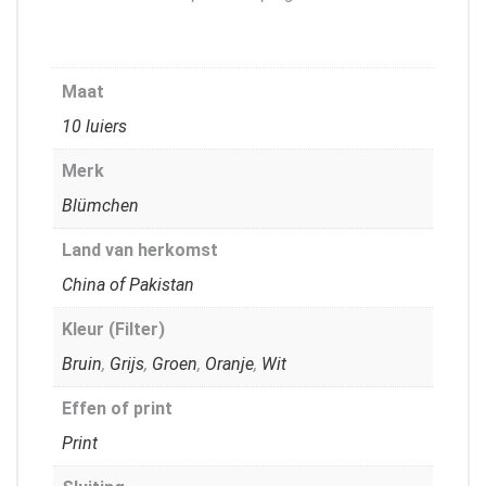
Maat
10 luiers
Merk
Blümchen
Land van herkomst
China of Pakistan
Kleur (Filter)
Bruin
,
Grijs
,
Groen
,
Oranje
,
Wit
Effen of print
Print