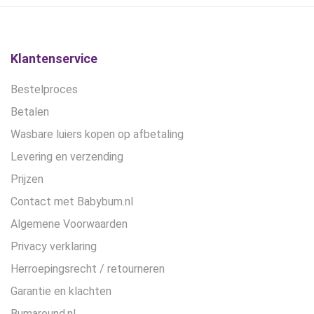
Klantenservice
Bestelproces
Betalen
Wasbare luiers kopen op afbetaling
Levering en verzending
Prijzen
Contact met Babybum.nl
Algemene Voorwaarden
Privacy verklaring
Herroepingsrecht / retourneren
Garantie en klachten
Bumaround.nl