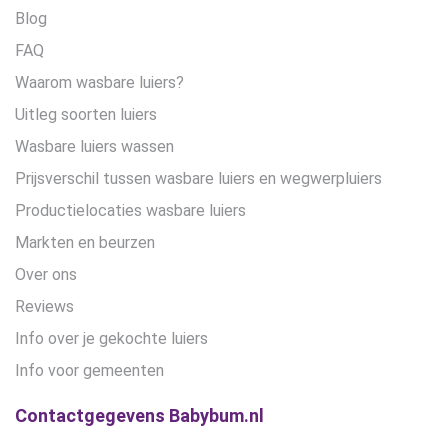
Blog
FAQ
Waarom wasbare luiers?
Uitleg soorten luiers
Wasbare luiers wassen
Prijsverschil tussen wasbare luiers en wegwerpluiers
Productielocaties wasbare luiers
Markten en beurzen
Over ons
Reviews
Info over je gekochte luiers
Info voor gemeenten
Contactgegevens Babybum.nl