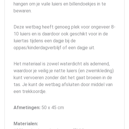
hangen om je vuile luiers en billendoekjes in te
bewaren.
Deze wetbag heeft genoeg plek voor ongeveer 8-
10 luiers en is daardoor ook geschikt voor in de
luiertas tijdens een dagje bij de
oppas/kinderdagverblijf of een dagje uit.
Het materiaal is zowel waterdicht als ademend,
waardoor je veilig je natte luiers (en zwemkleding)
kunt vervoeren zonder dat het gaat broeien in de
tas. Je kunt de wetbag afsluiten door middel van
een trekkoordje.
Afmetingen:
50 x 45 cm
Materialen: