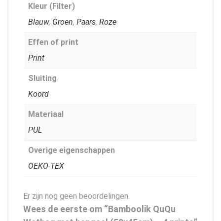
Kleur (Filter)
Blauw
,
Groen
,
Paars
,
Roze
Effen of print
Print
Sluiting
Koord
Materiaal
PUL
Overige eigenschappen
OEKO-TEX
Er zijn nog geen beoordelingen.
Wees de eerste om “Bamboolik QuQu