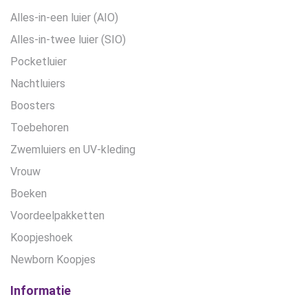
Alles-in-een luier (AIO)
Alles-in-twee luier (SIO)
Pocketluier
Nachtluiers
Boosters
Toebehoren
Zwemluiers en UV-kleding
Vrouw
Boeken
Voordeelpakketten
Koopjeshoek
Newborn Koopjes
Informatie