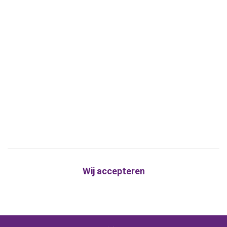
Wij accepteren